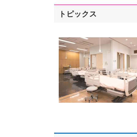
トピックス