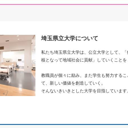
埼玉県立大学について
私たち埼玉県立大学は、公立大学として、「
核となって地域社会に貢献」していくことを
教職員が個々に励み、また学生も努力するこ
て、新しい価値を創造していく。
そんないきいきとした大学を目指しています