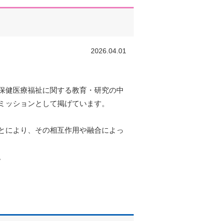
2026.04.01
保健医療福祉に関する教育・研究の中
ミッションとして掲げています。
とにより、その相互作用や融合によっ
。