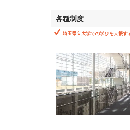
各種制度
埼玉県立大学での学びを支援す