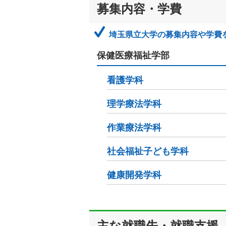
募集内容・学費
埼玉県立大学の募集内容や学費
保健医療福祉学部
看護学科
理学療法学科
作業療法学科
社会福祉子ども学科
健康開発学科
主な就職先・就職支援