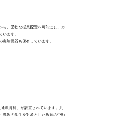
から、柔軟な授業配置を可能にし、カ
ています。
の実験機器も保有しています。
共通教育科」が設置されています。共
・専攻の学生を対象とした教育の中軸