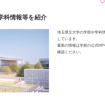
学科情報等を紹介
埼玉県立大学の学部や学科
しています。
最新の情報は学校の公式HP
確認ください。