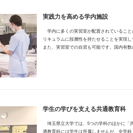
実践力を高める学内施設
学内に多くの実習室が配置されていること
リキュラムに段層性を持たせることを実現し
また、実習室での自習も可能です。国内有数
学生の学びを支える共通教育科
埼玉県立大学では、5つの学科のほかに「
通教育科には学生は所属しませんが、全学科