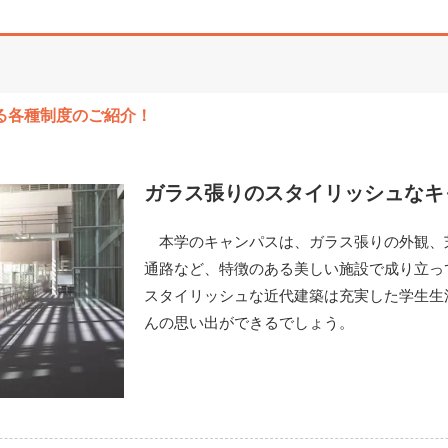
る各種制度のご紹介！
ガラス張りのスタイリッシュなキ
本学のキャンパスは、ガラス張りの外観、
通路など、特徴のある美しい施設で成り立っ
スタイリッシュな近代建築は充実した学生生
んの思い出ができるでしょう。