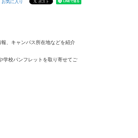
お気に入り
情報、キャンパス所在地などを紹介
や学校パンフレットを取り寄せてご