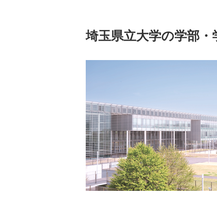
埼玉県立大学の学部・