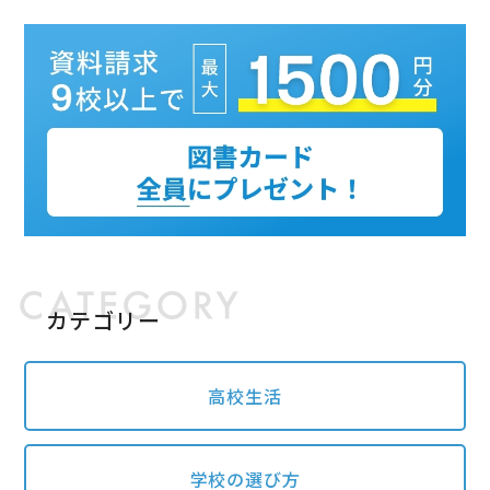
カテゴリー
高校生活
学校の選び方