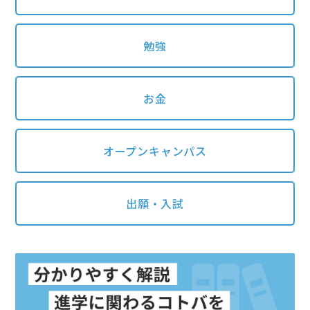
勉強
お金
オープンキャンパス
出願・入試