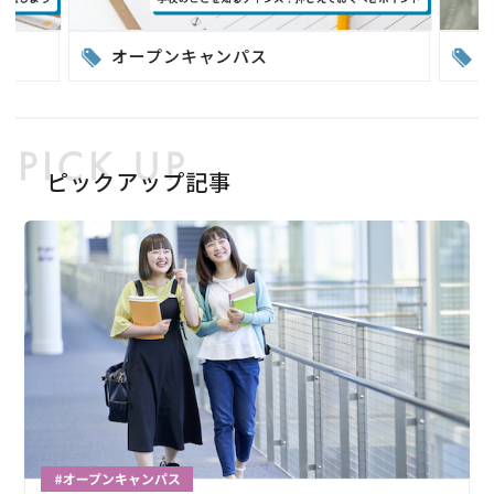
オープンキャンパス
ピックアップ記事