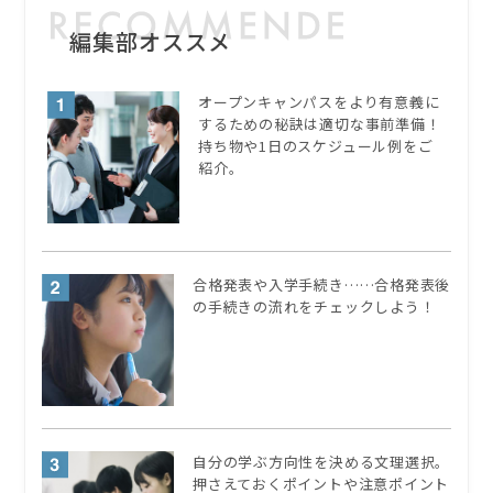
編集部オススメ
オープンキャンパスをより有意義に
するための秘訣は適切な事前準備！
持ち物や1日のスケジュール例をご
紹介。
合格発表や入学手続き……合格発表後
の手続きの流れをチェックしよう！
自分の学ぶ方向性を決める文理選択。
押さえておくポイントや注意ポイント