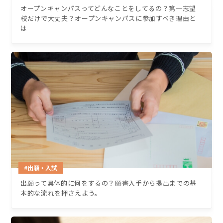
オープンキャンパスってどんなことをしてるの？第一志望
校だけで大丈夫？オープンキャンパスに参加すべき理由と
は
出願って具体的に何をするの？願書入手から提出までの基
本的な流れを押さえよう。