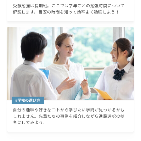
受験勉強は長期戦。ここでは学年ごとの勉強時間について
解説します。目安の時間を知って効率よく勉強しよう！
自分の趣味や好きなコトから学びたい学問が見つかるかも
しれません。先輩たちの事例を紹介しながら進路選択の参
考にしてみよう。