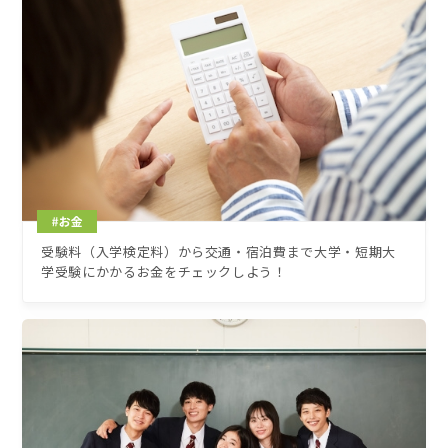
受験料（入学検定料）から交通・宿泊費まで大学・短期大
学受験にかかるお金をチェックしよう！