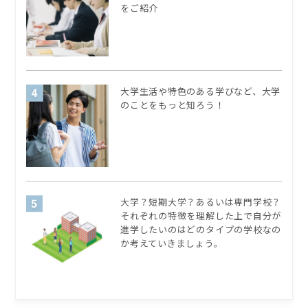
をご紹介
大学生活や特色のある学びなど、大学
のことをもっと知ろう！
大学？短期大学？あるいは専門学校？
それぞれの特徴を理解した上で自分が
進学したいのはどのタイプの学校なの
か考えていきましょう。