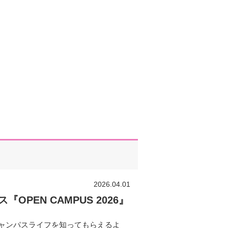
2026.04.01
PEN CAMPUS 2026』
ャンパスライフを知ってもらえるよ