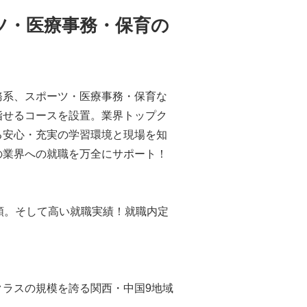
ーツ・医療事務・保育の
務系、スポーツ・医療事務・保育な
指せるコースを設置。業界トップク
る安心・充実の学習環境と現場を知
の業界への就職を万全にサポート！
頼。そして高い就職実績！就職内定
ラスの規模を誇る関西・中国9地域