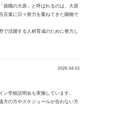
「就職の大原」と呼ばれるのは、大原
合言葉に日々努力を重ねてきた賜物で
野で活躍する人材育成のために努力し
2026.04.01
イン学校説明会も実施しています。
遠方の方やスケジュールが合わない方