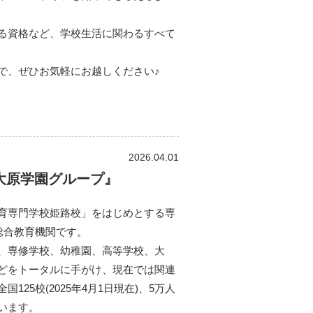
る資格など、学校生活に関わるすべて
で、ぜひお気軽にお越しください♪
2026.04.01
大原学園グループ』
育専門学校姫路校」をはじめとする専
総合教育機関です。
、専修学校、幼稚園、高等学校、大
どをトータルに手がけ、現在では関連
25校(2025年4月1日現在)、5万人
います。