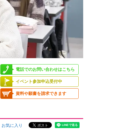
電話でのお問い合わせはこちら
イベント参加申込受付中
資料や願書を請求できます
お気に入り