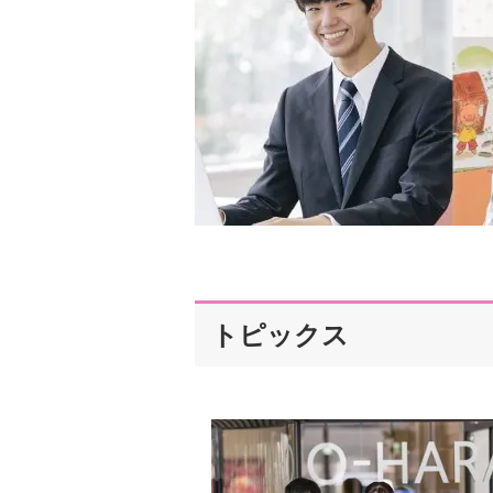
トピックス