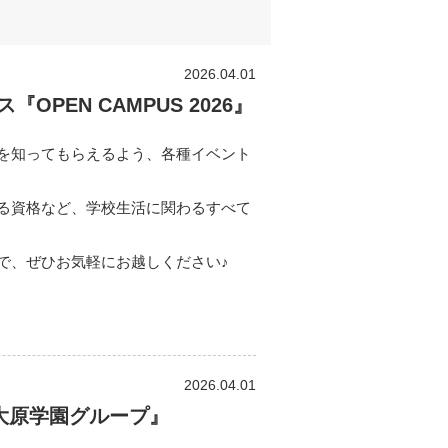
2026.04.01
PEN CAMPUS 2026』
を知ってもらえるよう、各種イベント
る資格など、学校生活に関わるすべて
で、ぜひお気軽にお越しください♪
2026.04.01
大原学園グループ』