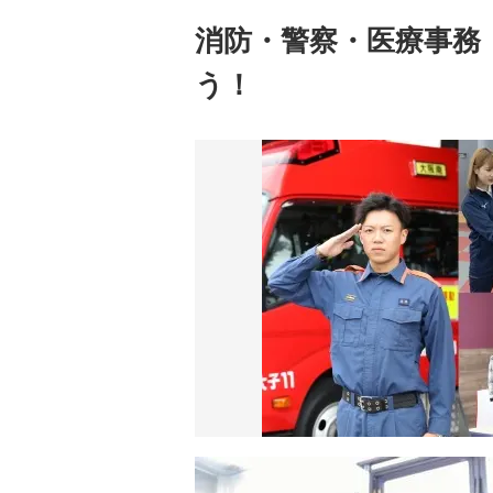
消防・警察・医療事務
う！