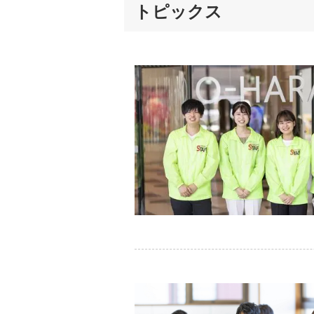
トピックス