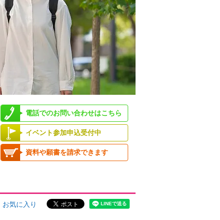
電話でのお問い合わせはこちら
イベント参加申込受付中
資料や願書を請求できます
お気に入り