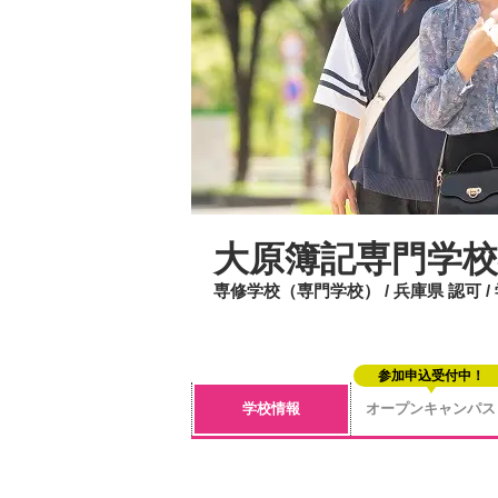
大原簿記専門学校
専修学校（専門学校） / 兵庫県 認可 
参加申込受付中！
学校情報
オープンキャンパス