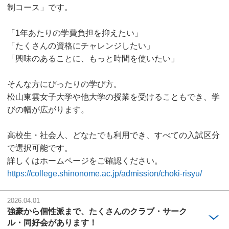
制コース」です。
「1年あたりの学費負担を抑えたい」
「たくさんの資格にチャレンジしたい」
「興味のあることに、もっと時間を使いたい」
そんな方にぴったりの学び方。
松山東雲女子大学や他大学の授業を受けることもでき、学
びの幅が広がります。
高校生・社会人、どなたでも利用でき、すべての入試区分
で選択可能です。
詳しくはホームページをご確認ください。
https://college.shinonome.ac.jp/admission/choki-risyu/
2026.04.01
強豪から個性派まで、たくさんのクラブ・サーク
ル・同好会があります！