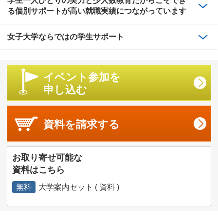
学生一人ひとりの実力と少人数教育だからこそでき
る個別サポートが高い就職実績につながっています
女子大学ならではの学生サポート
イベント参加を
申し込む
資料を
請求する
お取り寄せ可能な
資料はこちら
無料
大学案内セット ( 資料 )