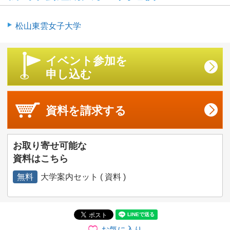
松山東雲女子大学
イベント参加を
申し込む
資料を
請求する
お取り寄せ可能な
資料はこちら
無料
大学案内セット ( 資料 )
お気に入り