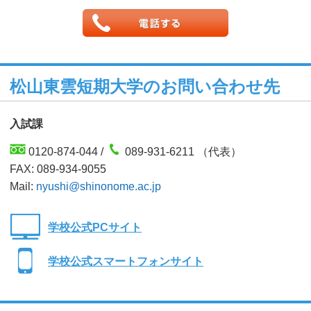
松山東雲短期大学のお問い合わせ先
入試課
0120-874-044 /
089-931-6211 （代表）
FAX: 089-934-9055
Mail:
nyushi@shinonome.ac.jp
学校公式PCサイト
学校公式スマートフォンサイト