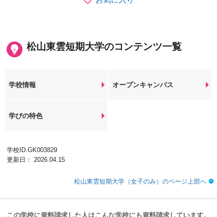
松山東雲短期大学のコンテンツ一覧
学校情報
オープンキャンパス
学びの特色
学校ID.GK003829
更新日： 2026.04.15
松山東雲短期大学（女子のみ）のページ上部へ
この学校に資料請求した人はこんな学校にも資料請求しています。