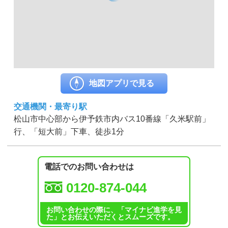
地図アプリで見る
交通機関・最寄り駅
松山市中心部から伊予鉄市内バス10番線「久米駅前」
行、「短大前」下車、徒歩1分
電話でのお問い合わせは
0120-874-044
お問い合わせの際に、「マイナビ進学を見
た」とお伝えいただくとスムーズです。