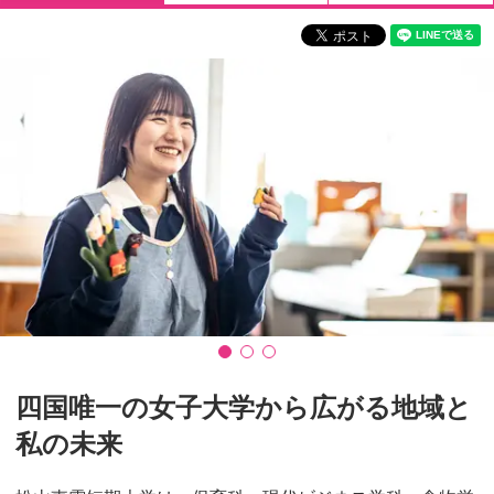
四国唯一の女子大学から広がる地域と
私の未来