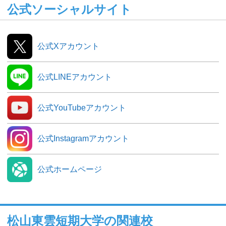
公式ソーシャルサイト
公式Xアカウント
公式LINEアカウント
公式YouTubeアカウント
公式Instagramアカウント
公式ホームページ
松山東雲短期大学の関連校