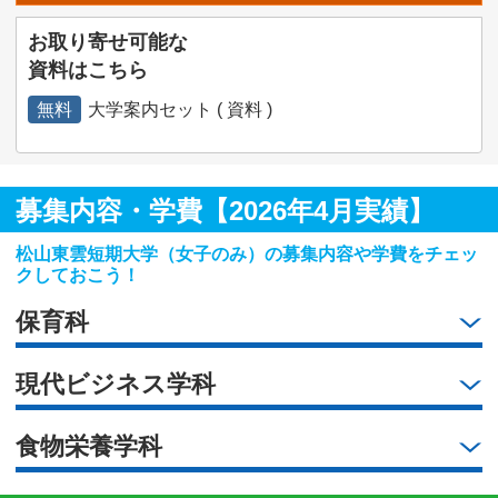
お取り寄せ可能な
資料はこちら
無料
大学案内セット ( 資料 )
募集内容・学費【2026年4月実績】
松山東雲短期大学（女子のみ）の募集内容や学費をチェッ
クしておこう！
保育科
現代ビジネス学科
食物栄養学科