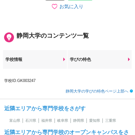
お気に入り
静岡大学のコンテンツ一覧
学校情報
学びの特色
学校ID.GK003247
静岡大学の学びの特色ページ上部へ
近隣エリアから専門学校をさがす
富山県
石川県
福井県
岐阜県
静岡県
愛知県
三重県
近隣エリアから専門学校のオープンキャンパスをさ