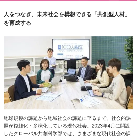
人をつなぎ、未来社会を構想できる「共創型人材」
を育成する
地球規模の課題から地域社会の課題に至るまで、社会的課
題が複雑化・多様化している現代社会。2023年4月に開設
したグローバル共創科学部では、さまざまな現代社会の課