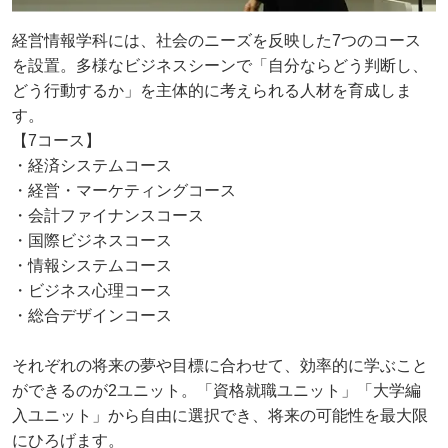
経営情報学科には、社会のニーズを反映した7つのコース
を設置。多様なビジネスシーンで「自分ならどう判断し、
どう行動するか」を主体的に考えられる人材を育成しま
す。
【7コース】
・経済システムコース
・経営・マーケティングコース
・会計ファイナンスコース
・国際ビジネスコース
・情報システムコース
・ビジネス心理コース
・総合デザインコース
それぞれの将来の夢や目標に合わせて、効率的に学ぶこと
ができるのが2ユニット。「資格就職ユニット」「大学編
入ユニット」から自由に選択でき、将来の可能性を最大限
にひろげます。