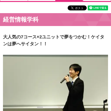
経営情報学科
大人気の7コース×2ユニットで夢をつかむ！ケイタ
ンは夢へサイタン！！