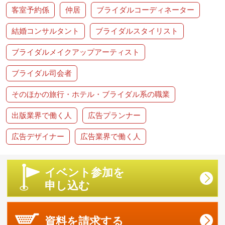
客室予約係
仲居
ブライダルコーディネーター
結婚コンサルタント
ブライダルスタイリスト
ブライダルメイクアップアーティスト
ブライダル司会者
そのほかの旅行・ホテル・ブライダル系の職業
出版業界で働く人
広告プランナー
広告デザイナー
広告業界で働く人
イベント参加を
申し込む
資料を
請求する