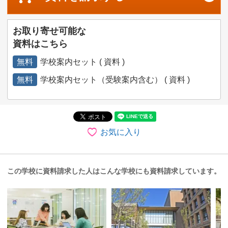
お取り寄せ可能な
資料はこちら
無料
学校案内セット ( 資料 )
無料
学校案内セット（受験案内含む） ( 資料 )
お気に入り
この学校に資料請求した人はこんな学校にも資料請求しています。