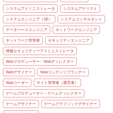
システムアドミニストレータ
システムアナリスト
システムエンジニア（SE）
システムコンサルタント
データベースエンジニア
ネットワークエンジニア
ネットワーク管理者
セキュリティエンジニア
情報セキュリティーアドミニストレータ
Webプロデューサー・Webディレクター
Webデザイナー
Webコンテンツプランナー
Webコーダー
サイト管理者（運営者）
ゲームプロデューサー・ゲームディレクター
ゲームデザイナー
ゲームグラフィックデザイナー