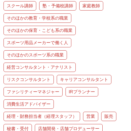
スクール講師
塾・予備校講師
家庭教師
そのほかの教育・学校系の職業
そのほかの保育・こども系の職業
スポーツ用品メーカーで働く人
そのほかのスポーツ系の職業
経営コンサルタント・アナリスト
リスクコンサルタント
キャリアコンサルタント
ファシリティーマネジャー
IRプランナー
消費生活アドバイザー
経理・財務担当者（経理スタッフ）
営業
販売
秘書・受付
店舗開発・店舗プロデューサー