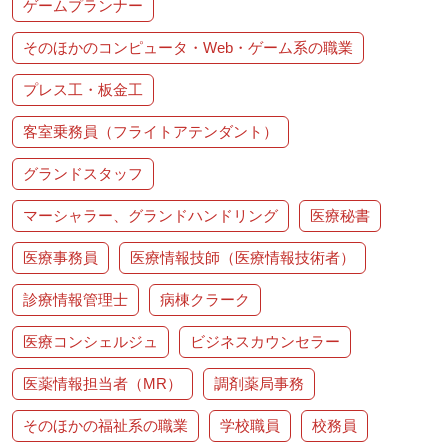
ゲームプランナー
そのほかのコンピュータ・Web・ゲーム系の職業
プレス工・板金工
客室乗務員（フライトアテンダント）
グランドスタッフ
マーシャラー、グランドハンドリング
医療秘書
医療事務員
医療情報技師（医療情報技術者）
診療情報管理士
病棟クラーク
医療コンシェルジュ
ビジネスカウンセラー
医薬情報担当者（MR）
調剤薬局事務
そのほかの福祉系の職業
学校職員
校務員