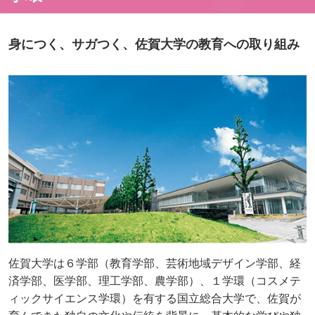
身につく、サガつく、佐賀大学の教育への取り組み
佐賀大学は６学部（教育学部、芸術地域デザイン学部、経
済学部、医学部、理工学部、農学部）、１学環（コスメテ
ィックサイエンス学環）を有する国立総合大学で、佐賀が