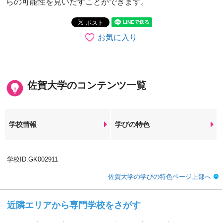
らの可能性を見いだすことができます。
お気に入り
佐賀大学のコンテンツ一覧
学校情報
学びの特色
学校ID.GK002911
佐賀大学の学びの特色ページ上部へ
近隣エリアから専門学校をさがす