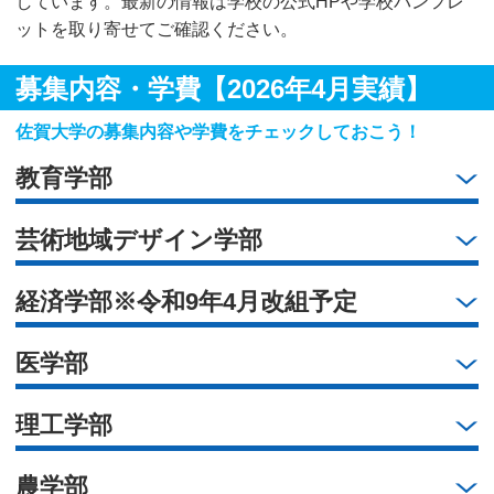
しています。最新の情報は学校の公式HPや学校パンフレ
ットを取り寄せてご確認ください。
募集内容・学費【2026年4月実績】
佐賀大学の募集内容や学費をチェックしておこう！
教育学部
芸術地域デザイン学部
経済学部※令和9年4月改組予定
医学部
理工学部
農学部