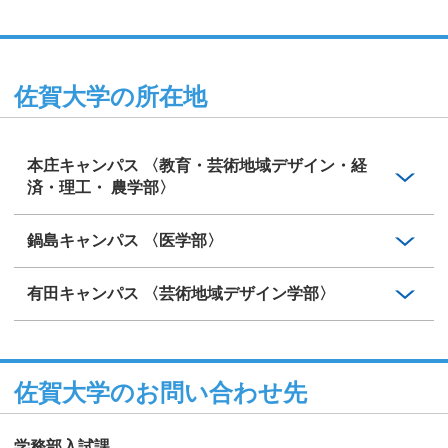
佐賀大学の所在地
本庄キャンパス 〈教育・芸術地域デザイン・経
済・理工・ 農学部〉
鍋島キャンパス 〈医学部〉
有田キャンパス 〈芸術地域デザイン学部〉
佐賀大学のお問い合わせ先
学務部入試課