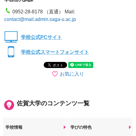
0952-28-8178 （直通） Mail:
contact@mail.admin.saga-u.ac.jp
学校公式PCサイト
学校公式スマートフォンサイト
お気に入り
佐賀大学のコンテンツ一覧
学校情報
学びの特色