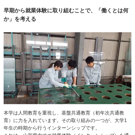
早期から就業体験に取り組むことで、「働くとは何
か」を考える
本学は人間教育を重視し、基盤共通教育（初年次共通教
育）に力を入れています。その取り組みの一つが、大学1
年生の時期から行うインターンシップです。