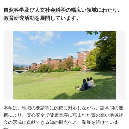
自然科学及び人文社会科学の幅広い領域にわたり、
教育研究活動を展開しています。
本学は、地域の要請等に的確に対応しながら、諸学問の連
携により、安心安全で健康長寿に恵まれた質の高い地域社
会の形成に貢献できる知の拠点へと、発展を続けていま