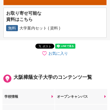
お取り寄せ可能な
資料はこちら
無料
大学案内セット ( 資料 )
お気に入り
大阪樟蔭女子大学のコンテンツ一覧
学校情報
オープンキャンパス