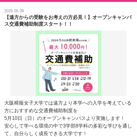
2026.05.08
【遠方からの受験をお考えの方必見！】オープンキャンパ
ス交通費補助制度スタート！！
大阪樟蔭女子大学では遠方より本学への入学を考えている
方におすすめな交通費補助制度を
5月10日（日）のオープンキャンパスより実施します！
安心して学べる環境の中で3学部8学科の多彩な学びを通し
て、自分らしく成長できる大学です！