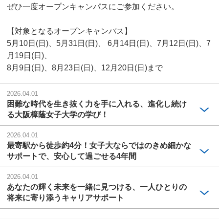
ぜひ一度オープンキャンパスにご参加ください。
【対象となるオープンキャンパス】
5月10日(日)、5月31日(日)、 6月14日(日)、7月12日(日)、7
月19日(日)、
8月9日(日)、8月23日(日)、12月20日(日)まで
2026.04.01
困難な時代を生き抜く力を手に入れる、進化し続け
る大阪樟蔭女子大学の学び！
2026.04.01
最寄駅から徒歩約4分！女子大ならではのきめ細かな
サポートで、安心して過ごせる4年間
2026.04.01
あなたの輝く未来を一緒に見つける、一人ひとりの
将来に寄り添うキャリアサポート