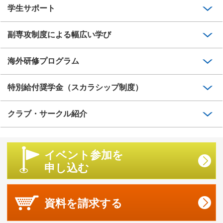
学生サポート
副専攻制度による幅広い学び
海外研修プログラム
特別給付奨学金（スカラシップ制度）
クラブ・サークル紹介
イベント参加を
申し込む
資料を
請求する