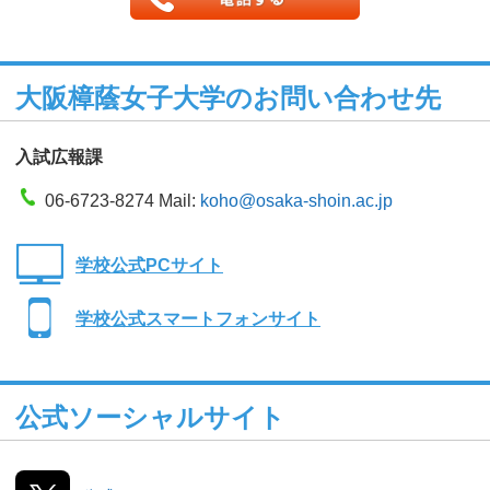
大阪樟蔭女子大学のお問い合わせ先
入試広報課
06-6723-8274 Mail:
koho@osaka-shoin.ac.jp
学校公式PCサイト
学校公式スマートフォンサイト
公式ソーシャルサイト