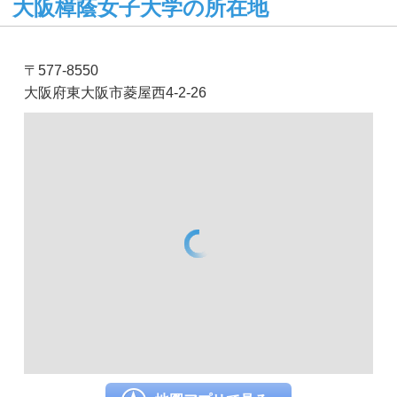
大阪樟蔭女子大学の所在地
〒577-8550
大阪府東大阪市菱屋西4-2-26