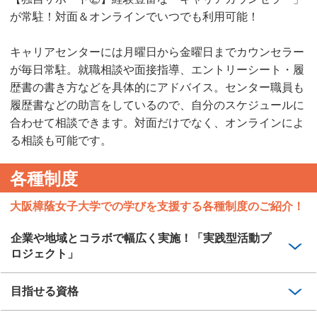
が常駐！対面＆オンラインでいつでも利用可能！
キャリアセンターには月曜日から金曜日までカウンセラー
が毎日常駐。就職相談や面接指導、エントリーシート・履
歴書の書き方などを具体的にアドバイス。センター職員も
履歴書などの助言をしているので、自分のスケジュールに
合わせて相談できます。対面だけでなく、オンラインによ
る相談も可能です。
各種制度
大阪樟蔭女子大学での学びを支援する各種制度のご紹介！
企業や地域とコラボで幅広く実施！「実践型活動プ
ロジェクト」
目指せる資格