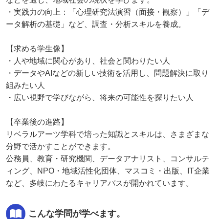
・実践力の向上：「心理研究法演習（面接・観察）」「デ
ータ解析の基礎」など、調査・分析スキルを養成。
【求める学生像】
・人や地域に関心があり、社会と関わりたい人
・データやAIなどの新しい技術を活用し、問題解決に取り
組みたい人
・広い視野で学びながら、将来の可能性を探りたい人
【卒業後の進路】
リベラルアーツ学科で培った知識とスキルは、さまざまな
分野で活かすことができます。
公務員、教育・研究機関、データアナリスト、コンサルテ
ィング、NPO・地域活性化団体、マスコミ・出版、IT企業
など、多岐にわたるキャリアパスが開かれています。
こんな学問が学べます。