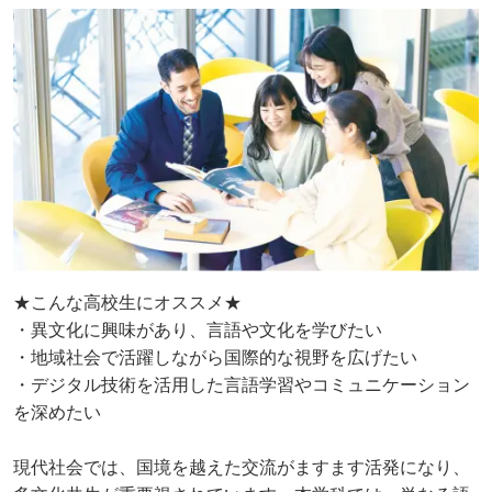
★こんな高校生にオススメ★
・異文化に興味があり、言語や文化を学びたい
・地域社会で活躍しながら国際的な視野を広げたい
・デジタル技術を活用した言語学習やコミュニケーション
を深めたい
現代社会では、国境を越えた交流がますます活発になり、