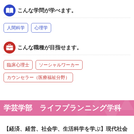
こんな学問が学べます。
人間科学
心理学
こんな職種が目指せます。
臨床心理士
ソーシャルワーカー
カウンセラー（医療福祉分野）
学芸学部 ライフプランニング学科
【経済、経営、社会学、⽣活科学を学ぶ】現代社会