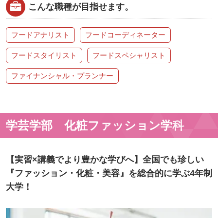
こんな職種が目指せます。
フードアナリスト
フードコーディネーター
フードスタイリスト
フードスペシャリスト
ファイナンシャル・プランナー
学芸学部 化粧ファッション学科
【実習×講義でより豊かな学びへ】全国でも珍しい
『ファッション・化粧・美容』を総合的に学ぶ4年制
大学！