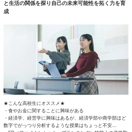
と⽣活の関係を探り⾃⼰の未来可能性を拓く⼒を育
成
★こんな高校生にオススメ★
・食やお金に関することに興味がある
・経済学、経営学に興味はあるが、経済学部や商学部ほど
数字でがっつり分析するような授業はちょっと不安…