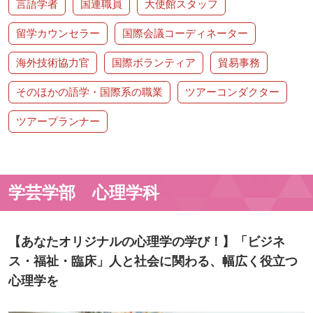
言語学者
国連職員
大使館スタッフ
留学カウンセラー
国際会議コーディネーター
海外技術協力官
国際ボランティア
貿易事務
そのほかの語学・国際系の職業
ツアーコンダクター
ツアープランナー
学芸学部 心理学科
【あなたオリジナルの心理学の学び！】「ビジネ
ス・福祉・臨床」人と社会に関わる、幅広く役立つ
心理学を