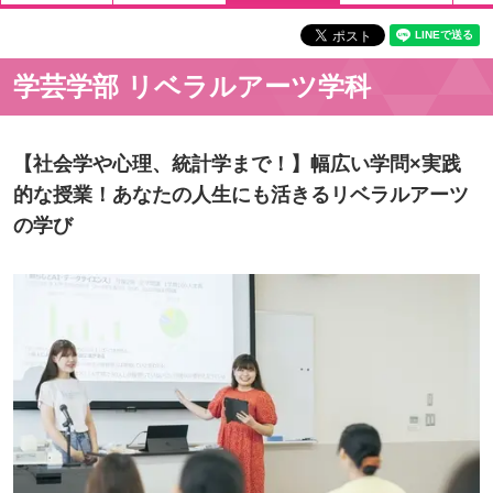
学芸学部 リベラルアーツ学科
【社会学や心理、統計学まで！】幅広い学問×実践
的な授業！あなたの人生にも活きるリベラルアーツ
の学び