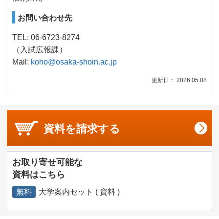
お問い合わせ先
TEL: 06-6723-8274
（入試広報課）
Mail:
koho@osaka-shoin.ac.jp
更新日： 2026.05.08
資料を
請求する
お取り寄せ可能な
資料はこちら
無料
大学案内セット ( 資料 )