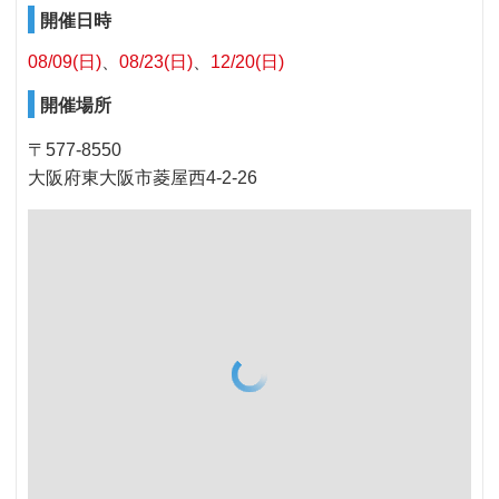
開催日時
08/09(日)
08/23(日)
12/20(日)
開催場所
〒577-8550
大阪府東大阪市菱屋西4-2-26