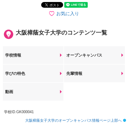
お気に入り
大阪樟蔭女子大学のコンテンツ一覧
学校情報
オープンキャンパス
学びの特色
先輩情報
動画
学校ID.GK000041
大阪樟蔭女子大学のオープンキャンパス情報ページ上部へ