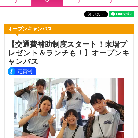
オープンキャンパス
【交通費補助制度スタート！来場プ
レゼント＆ランチも！】オープンキ
ャンパス
定員制