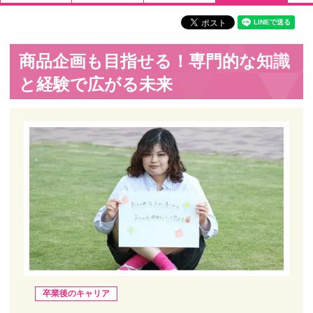
商品企画も目指せる！専門的な知識
と経験で広がる未来
卒業後のキャリア