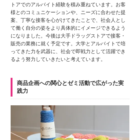
トアでのアルバイト経験を積み重ねています。お客
様とのコミュニケーションや、ニーズに合わせた提
案、丁寧な接客を心がけてきたことで、社会人とし
て働く自分の姿をより具体的にイメージできるよう
になりました。今後は大手ドラッグストアで接客・
販売の業務に就く予定です。大学とアルバイトで培
ってきた力を武器に、社会で即戦力として活躍でき
るよう努力していきたいと考えています。
商品企画への関心とゼミ活動で広がった実
践力