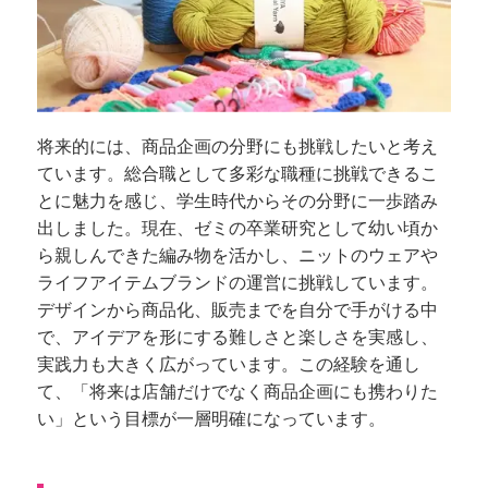
将来的には、商品企画の分野にも挑戦したいと考え
ています。総合職として多彩な職種に挑戦できるこ
とに魅力を感じ、学生時代からその分野に一歩踏み
出しました。現在、ゼミの卒業研究として幼い頃か
ら親しんできた編み物を活かし、ニットのウェアや
ライフアイテムブランドの運営に挑戦しています。
デザインから商品化、販売までを自分で手がける中
で、アイデアを形にする難しさと楽しさを実感し、
実践力も大きく広がっています。この経験を通し
て、「将来は店舗だけでなく商品企画にも携わりた
い」という目標が一層明確になっています。