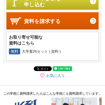
申し込む
資料を
請求する
お取り寄せ可能な
資料はこちら
無料
大学案内セット ( 資料 )
お気に入り
この学校に資料請求した人はこんな学校にも資料請求しています。