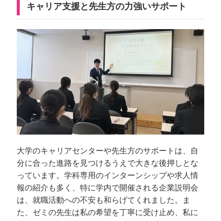
キャリア支援と先生方の力強いサポート
大学のキャリアセンターや先生方のサポートは、自
分に合った進路を見つけるうえで大きな後押しとな
っています。学科専用のインターンシップや求人情
報の紹介も多く、特に学内で開催される企業説明会
は、就職活動への不安も和らげてくれました。ま
た、ゼミの先生は私の希望を丁寧に受け止め、私に