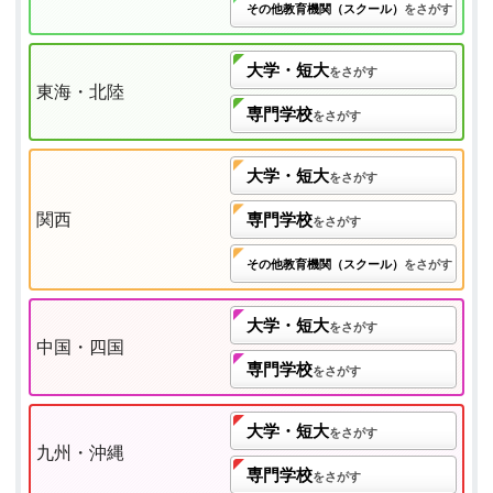
その他教育機関（スクール）
をさがす
大学・短大
をさがす
東海・北陸
専門学校
をさがす
大学・短大
をさがす
関西
専門学校
をさがす
その他教育機関（スクール）
をさがす
大学・短大
をさがす
中国・四国
専門学校
をさがす
大学・短大
をさがす
九州・沖縄
専門学校
をさがす