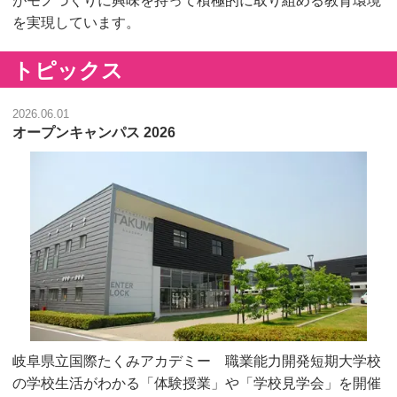
がモノづくりに興味を持って積極的に取り組める教育環境
を実現しています。
トピックス
2026.06.01
オープンキャンパス 2026
岐阜県立国際たくみアカデミー 職業能力開発短期大学校
の学校生活がわかる「体験授業」や「学校見学会」を開催