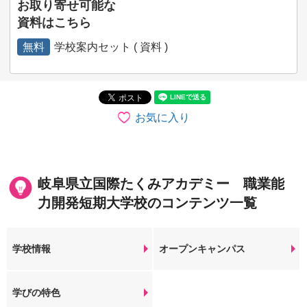
お取り寄せ可能な
資料はこちら
無料
学校案内セット ( 資料 )
お気に入り
岐阜県立国際たくみアカデミー 職業能
力開発短期大学校のコンテンツ一覧
学校情報
オープンキャンパス
学びの特色