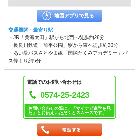
地図アプリで見る
交通機関・最寄り駅
・JR「美濃太田」駅から北西へ徒歩約28分
・長良川鉄道「前平公園」駅から東へ徒歩約20分
・あい愛バスさとやま線「国際たくみアカデミー」バ
ス停より約5分
電話でのお問い合わせは
0574-25-2423
お問い合わせの際に、「マイナビ進学を見
た」とお伝えいただくとスムーズです。