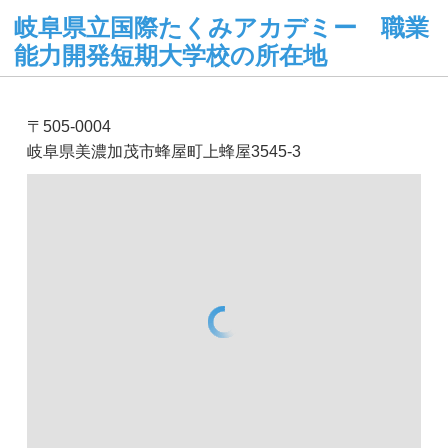
岐阜県立国際たくみアカデミー 職業
能力開発短期大学校の所在地
〒505-0004
岐阜県美濃加茂市蜂屋町上蜂屋3545-3