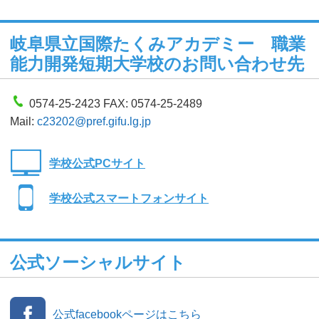
岐阜県立国際たくみアカデミー 職業
能力開発短期大学校のお問い合わせ先
0574-25-2423 FAX: 0574-25-2489
Mail:
c23202@pref.gifu.lg.jp
学校公式PCサイト
学校公式スマートフォンサイト
公式ソーシャルサイト
公式facebookページはこちら