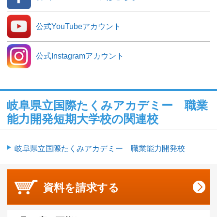
公式YouTubeアカウント
公式Instagramアカウント
岐阜県立国際たくみアカデミー 職業
能力開発短期大学校の関連校
岐阜県立国際たくみアカデミー 職業能力開発校
資料を
請求する