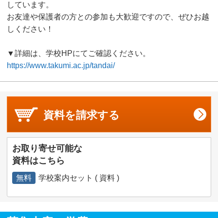
しています。
お友達や保護者の方との参加も大歓迎ですので、ぜひお越
しください！
▼詳細は、学校HPにてご確認ください。
https://www.takumi.ac.jp/tandai/
資料を
請求する
お取り寄せ可能な
資料はこちら
無料
学校案内セット ( 資料 )