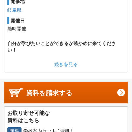
開催地
岐阜県
開催日
随時開催
自分が学びたいことができるか確かめに来てくださ
い！
続きを見る
資料を
請求する
お取り寄せ可能な
資料はこちら
無料
学校案内セット ( 資料 )