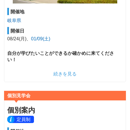
開催地
岐阜県
開催日
08/24(月)
01/09(土)
自分が学びたいことができるか確かめに来てくださ
い！
続きを見る
個別見学会
個別案内
定員制