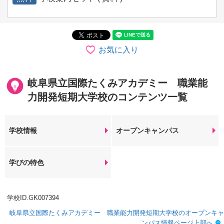
お気に入り
岐阜県立国際たくみアカデミー 職業能
力開発短期大学校のコンテンツ一覧
学校情報
オープンキャンパス
学びの特色
学校ID.GK007394
岐阜県立国際たくみアカデミー 職業能力開発短期大学校のオープンキャ
ンパス情報ページ上部へ