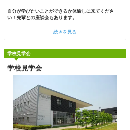
自分が学びたいことができるか体験しに来てくださ
い！先輩との座談会もあります。
続きを見る
学校見学会
学校見学会