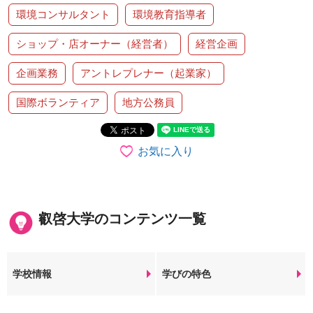
環境コンサルタント
環境教育指導者
ショップ・店オーナー（経営者）
経営企画
企画業務
アントレプレナー（起業家）
国際ボランティア
地方公務員
お気に入り
叡啓大学のコンテンツ一覧
学校情報
学びの特色