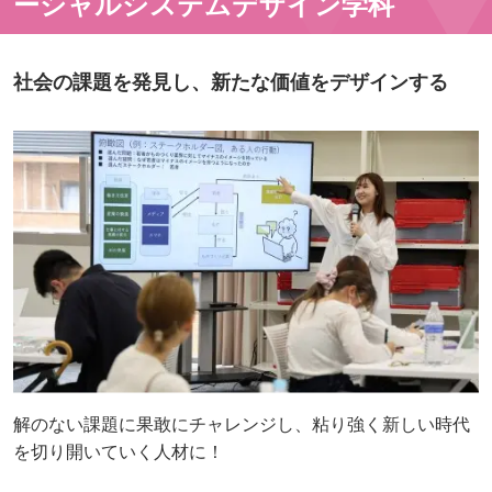
ーシャルシステムデザイン学科
社会の課題を発見し、新たな価値をデザインする
解のない課題に果敢にチャレンジし、粘り強く新しい時代
を切り開いていく人材に！