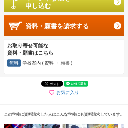
申し込む
資料・願書を
請求する
お取り寄せ可能な
資料・願書はこちら
無料
学校案内 ( 資料 ・ 願書 )
お気に入り
この学校に資料請求した人はこんな学校にも資料請求しています。