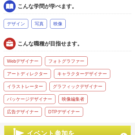
こんな学問が学べます。
デザイン
写真
映像
こんな職種が目指せます。
Webデザイナー
フォトグラファー
アートディレクター
キャラクターデザイナー
イラストレーター
グラフィックデザイナー
パッケージデザイナー
映像編集者
広告デザイナー
DTPデザイナー
イベント参加を