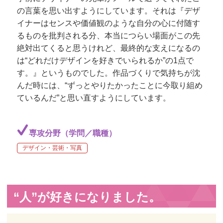
の言葉を思い出すようにしています。それは『デザ
イナーはセンスや価値観のような自分の心に付随す
るものを批判される分、本当につらい場面がこの先
絶対出てくると思うけれど、最終的な支えになるの
は“どれだけデザインを好きでいられるか”の1点で
す。』というものでした。作品づくりで気持ちが沈
んだ時には、“ずっとやりたかったことに今取り組め
ているんだ”と思い直すようにしています。
専攻分野（学問／職種）
デザイン・芸術・写真
“人”が好きになりました。