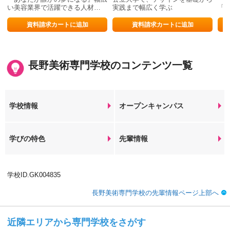
い美容業界で活躍できる人材…
実践まで幅広く学ぶ
「
資料請求カートに追加
資料請求カートに追加
長野美術専門学校のコンテンツ一覧
学校情報
オープンキャンパス
学びの特色
先輩情報
学校ID.GK004835
長野美術専門学校の先輩情報ページ上部へ
近隣エリアから専門学校をさがす