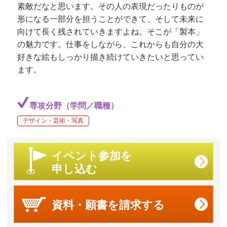
素敵だなと思います。その人の表現だったりものが
形になる一部分を担うことができて、そして未来に
向けて長く残されていきますよね。そこが「製本」
の魅力です。仕事をしながら、これからも自分の大
好きな絵もしっかり描き続けていきたいと思ってい
ます。
専攻分野（学問／職種）
デザイン・芸術・写真
イベント参加を
申し込む
資料・願書を
請求する