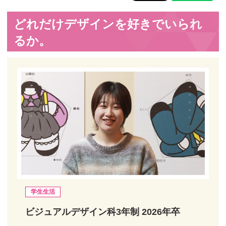
どれだけデザインを好きでいられ
るか。
学生生活
ビジュアルデザイン科3年制 2026年卒