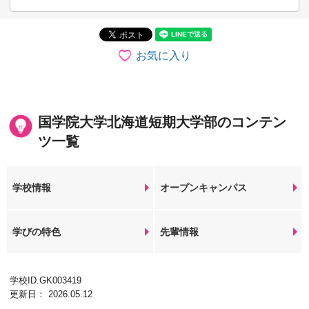
お気に入り
国学院大学北海道短期大学部のコンテン
ツ一覧
学校情報
オープンキャンパス
学びの特色
先輩情報
学校ID.GK003419
更新日： 2026.05.12