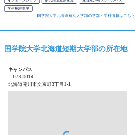
インターンシップ
納入期限延期制度
最寄駅からスクールバス
学生用駐車場
国学院大学北海道短期大学部の学部・学科情報はこちら
国学院大学北海道短期大学部の所在地
キャンパス
〒073-0014
北海道滝川市文京町3丁目1-1