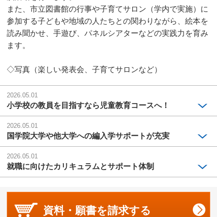
また、市立図書館の行事や子育てサロン（学内で実施）に
参加する子どもや地域の人たちとの関わりながら、絵本を
読み聞かせ、手遊び、パネルシアターなどの実践力を育み
ます。
◇写真（楽しい発表会、子育てサロンなど）
2026.05.01
小学校の教員を目指すなら児童教育コースへ！
2026.05.01
国学院大学や他大学への編入学サポートが充実
2026.05.01
就職に向けたカリキュラムとサポート体制
資料・願書を
請求する