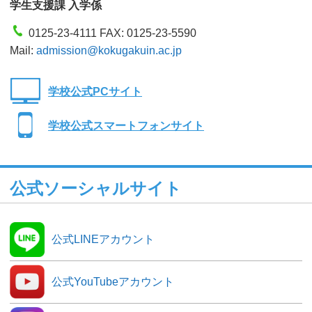
学生支援課 入学係
0125-23-4111 FAX: 0125-23-5590
Mail:
admission@kokugakuin.ac.jp
学校公式PCサイト
学校公式スマートフォンサイト
公式ソーシャルサイト
公式LINEアカウント
公式YouTubeアカウント