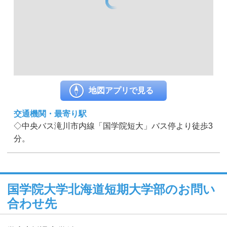
地図アプリで見る
交通機関・最寄り駅
◇中央バス滝川市内線「国学院短大」バス停より徒歩3
分。
国学院大学北海道短期大学部のお問い
合わせ先