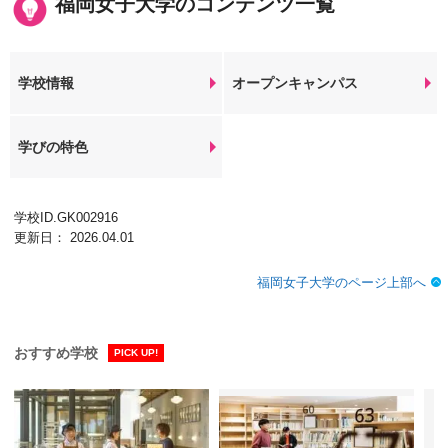
福岡女子大学のコンテンツ一覧
学校情報
オープンキャンパス
学びの特色
学校ID.GK002916
更新日： 2026.04.01
福岡女子大学のページ上部へ
おすすめ学校
PICK UP!