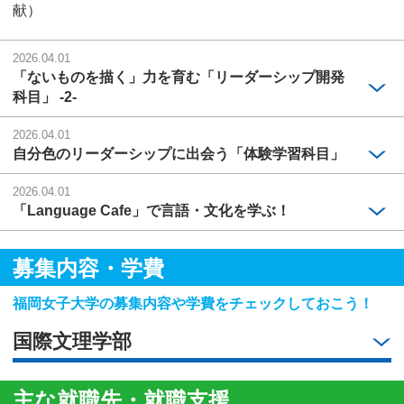
献）
2026.04.01
「ないものを描く」力を育む「リーダーシップ開発
科目」 -2-
2026.04.01
自分色のリーダーシップに出会う「体験学習科目」
2026.04.01
「Language Cafe」で言語・文化を学ぶ！
募集内容・学費
福岡女子大学の募集内容や学費をチェックしておこう！
国際文理学部
主な就職先・就職支援