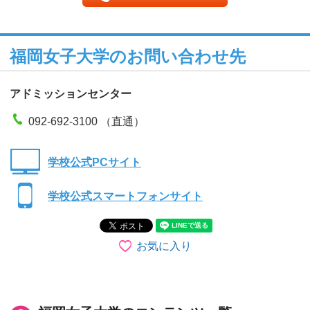
福岡女子大学のお問い合わせ先
アドミッションセンター
092-692-3100 （直通）
学校公式PCサイト
学校公式スマートフォンサイト
お気に入り