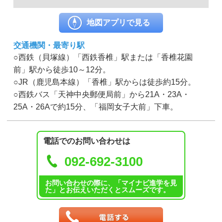
地図アプリで見る
交通機関・最寄り駅
○西鉄（貝塚線）「西鉄香椎」駅または「香椎花園
前」駅から徒歩10～12分。
○JR（鹿児島本線）「香椎」駅からは徒歩約15分。
○西鉄バス「天神中央郵便局前」から21A・23A・
25A・26Aで約15分、「福岡女子大前」下車。
電話でのお問い合わせは
092-692-3100
お問い合わせの際に、「マイナビ進学を見
た」とお伝えいただくとスムーズです。