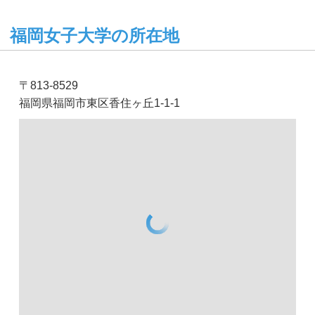
福岡女子大学の所在地
〒813-8529
福岡県福岡市東区香住ヶ丘1-1-1