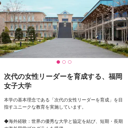
次代の女性リーダーを育成する、福岡
女子大学
本学の基本理念である「次代の女性リーダーを育成」を目
指すユニークな教育を実施しています。
◆海外経験：世界の優秀な大学と協定を結び、短期・長期