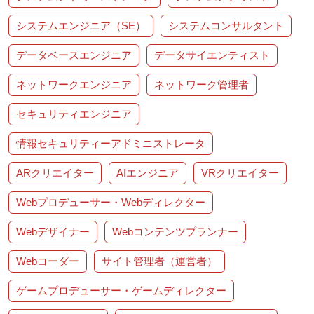
システムエンジニア（SE）
システムコンサルタント
データベースエンジニア
データサイエンティスト
ネットワークエンジニア
ネットワーク管理者
セキュリティエンジニア
情報セキュリティーアドミニストレータ
ARクリエイター
AIエンジニア
VRクリエイター
Webプロデューサー・Webディレクター
Webデザイナー
Webコンテンツプランナー
Webコーダー
サイト管理者（運営者）
ゲームプロデューサー・ゲームディレクター