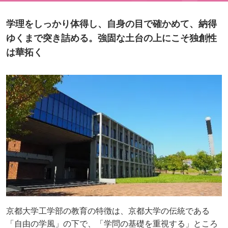
学理をしっかり体得し、自身の目で確かめて、納得
ゆくまで突き詰める。強固な土台の上にこそ独創性
は華拓く
京都大学工学部の教育の特徴は、京都大学の伝統である
「自由の学風」の下で、「学問の基礎を重視する」ところ