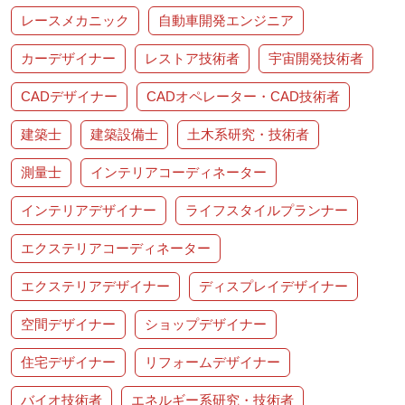
レースメカニック
自動車開発エンジニア
カーデザイナー
レストア技術者
宇宙開発技術者
CADデザイナー
CADオペレーター・CAD技術者
建築士
建築設備士
土木系研究・技術者
測量士
インテリアコーディネーター
インテリアデザイナー
ライフスタイルプランナー
エクステリアコーディネーター
エクステリアデザイナー
ディスプレイデザイナー
空間デザイナー
ショップデザイナー
住宅デザイナー
リフォームデザイナー
バイオ技術者
エネルギー系研究・技術者