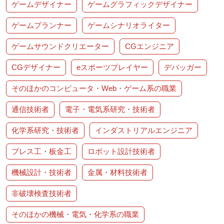
ゲームデザイナー
ゲームグラフィックデザイナー
ゲームプランナー
ゲームシナリオライター
ゲームサウンドクリエーター
CGエンジニア
CGデザイナー
eスポーツプレイヤー
デバッガー
そのほかのコンピュータ・Web・ゲーム系の職業
通信技術者
電子・電気系研究・技術者
化学系研究・技術者
インダストリアルエンジニア
プレス工・板金工
ロボット設計技術者
機械設計・技術者
金属・材料技術者
非破壊検査技術者
そのほかの機械・電気・化学系の職業