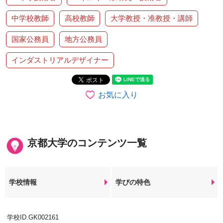
中学校教師
高校教師
大学教授・准教授・講師
国家公務員
地方公務員
インダストリアルデザイナー
お気に入り
京都大学のコンテンツ一覧
学校情報
学びの特色
学校ID.GK002161