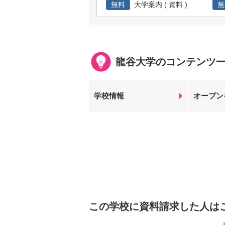
無料
大学案内 ( 資料 )
無
龍谷大学のコンテンツ
学校情報
オープン
この学校に資料請求した人は