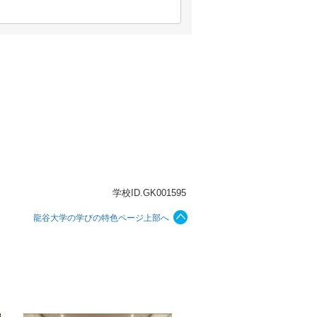
学校ID.GK001595
龍谷大学の学びの特色ページ上部へ