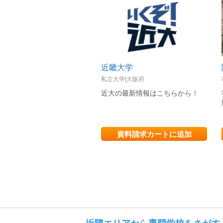
近畿大学
私立大学|大阪府
近大の最新情報はこちらから！
資料請求カートに追加