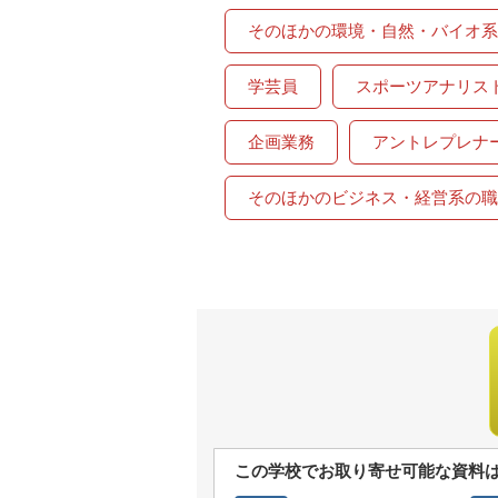
そのほかの環境・自然・バイオ系
学芸員
スポーツアナリス
企画業務
アントレプレナ
そのほかのビジネス・経営系の職
この学校でお取り寄せ可能な資料