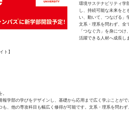
環境サステナビリティ学
し、持続可能な未来をと
い、動いて、つなげる」
文系・理系を問わず、全
「つなぐ力」を身につけ
活躍できる人材へ成長し
イト】
を。
情報学部の学びをデザインし、基礎から応用まで広く学ぶことがで
つも、他の専攻科目も幅広く修得が可能です。文系・理系を問わず