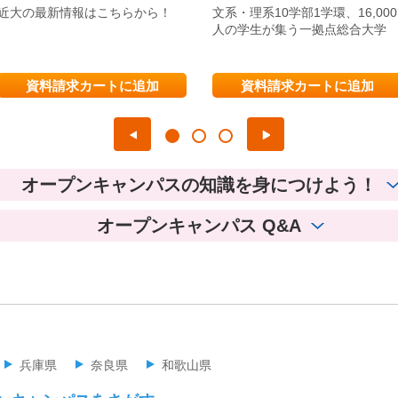
近大の最新情報はこちらから！
文系・理系10学部1学環、16,000
人の学生が集う一拠点総合大学
資料請求カートに追加
資料請求カートに追加
オープンキャンパスの知識を身につけよう！
オープンキャンパス Q&A
兵庫県
奈良県
和歌山県