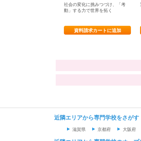
社会の変化に挑みつづけ、「考
動」する力で世界を拓く
資料請求カートに追加
近隣エリアから専門学校をさがす
滋賀県
京都府
大阪府