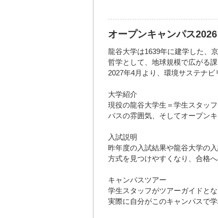
オープンキャンパス202
龍谷大学は1639年に建学した、
哲学として、地球規模で広がる課
2027年4月より、環境サステナビ
大学紹介
現役の龍谷大学生＝学生スタッフ
パスの雰囲気、そしてオープンキ
入試説明
昨年度の入試結果や龍谷大学の入
方式を見つけやすくなり、合格へ
キャンパスツアー
学生スタッフがツアーガイドとな
実際に自分がこのキャンパスで学