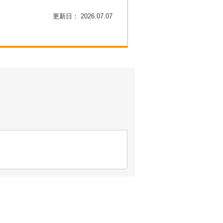
更新日： 2026.07.07