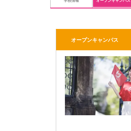
学校情報
オープンキャンパス
オープンキャンパス