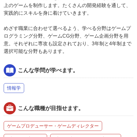
上のゲームを制作します。たくさんの開発経験を通して、
実践的にスキルを身に着けていきます。
めざす職業に合わせて選べるよう、学べる分野はゲームプ
ログラミング分野、ゲームCG分野、ゲーム企画分野を用
意。それぞれに専攻も設定されており、3年制と4年制まで
選択可能な分野もあります。
こんな学問が学べます。
情報学
こんな職種が目指せます。
ゲームプロデューサー・ゲームディレクター