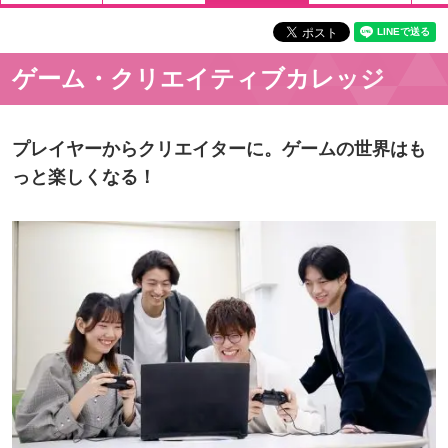
ゲーム・クリエイティブカレッジ
プレイヤーからクリエイターに。ゲームの世界はも
っと楽しくなる！