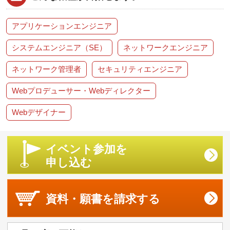
アプリケーションエンジニア
システムエンジニア（SE）
ネットワークエンジニア
ネットワーク管理者
セキュリティエンジニア
Webプロデューサー・Webディレクター
Webデザイナー
イベント参加を
申し込む
資料・願書を
請求する