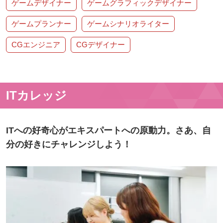
ゲームデザイナー
ゲームグラフィックデザイナー
ゲームプランナー
ゲームシナリオライター
CGエンジニア
CGデザイナー
ITカレッジ
ITへの好奇心がエキスパートへの原動力。さあ、自
分の好きにチャレンジしよう！