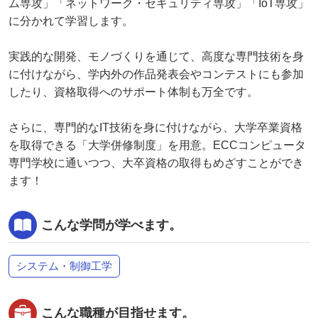
ム専攻」「ネットワーク・セキュリティ専攻」「IoT専攻」
に分かれて学習します。
実践的な開発、モノづくりを通じて、高度な専門技術を身
に付けながら、学内外の作品発表会やコンテストにも参加
したり、資格取得へのサポート体制も万全です。
さらに、専門的なIT技術を身に付けながら、大学卒業資格
を取得できる「大学併修制度」を用意。ECCコンピュータ
専門学校に通いつつ、大卒資格の取得もめざすことができ
ます！
こんな学問が学べます。
システム・制御工学
こんな職種が目指せます。