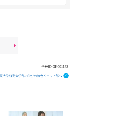
学校ID.GK001123
院大学短期大学部の学びの特色ページ上部へ