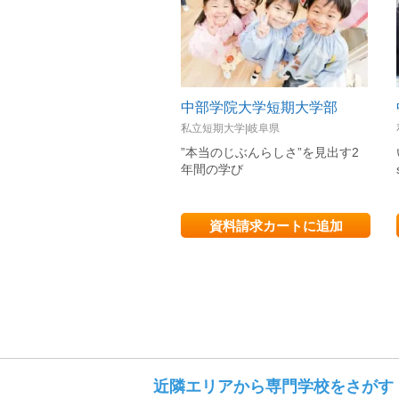
中部学院大学短期大学部
私立短期大学|岐阜県
”本当のじぶんらしさ”を見出す2
年間の学び
資料請求カートに追加
近隣エリアから専門学校をさがす