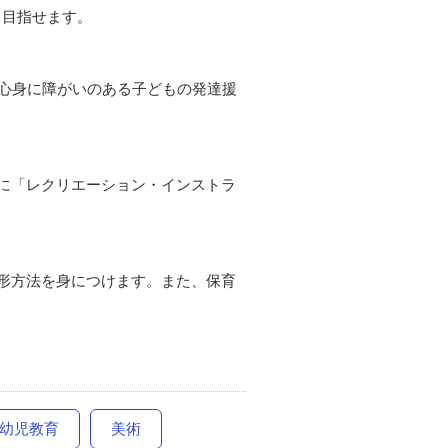
も目指せます。
。心身に障がいのある子どもの発達援
に「レクリエーション・インストラ
形方法を身につけます。また、保育
幼児教育
美術