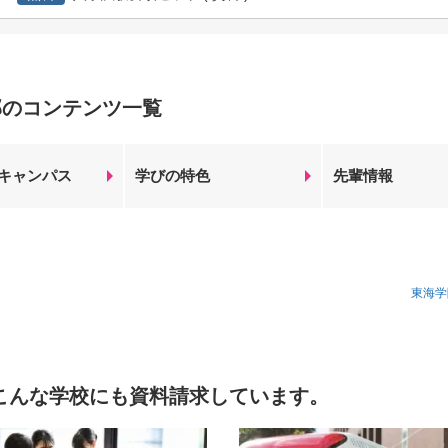
部のコンテンツ一覧
キャンパス
学びの特色
先輩情報
東海学
こんな学校にも資料請求しています。