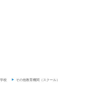
学校
その他教育機関（スクール）