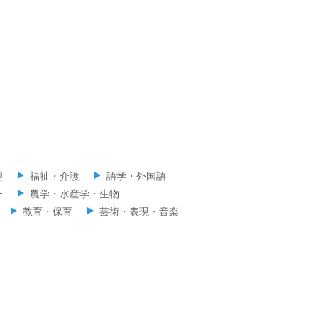
理
福祉・介護
語学・外国語
ー
農学・水産学・生物
教育・保育
芸術・表現・音楽