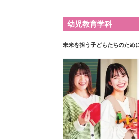
幼児教育学科
未来を担う子どもたちのため