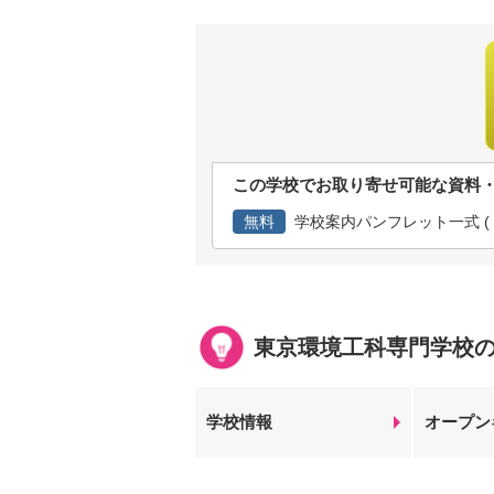
この学校でお取り寄せ可能な資料
無料
学校案内パンフレット一式 ( 資
東京環境工科専門学校
学校情報
オープン