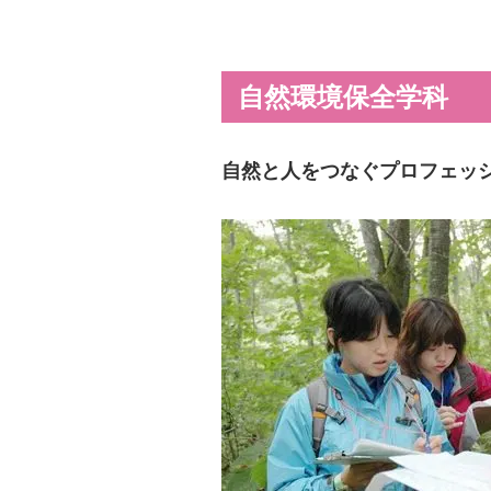
自然環境保全学科
自然と人をつなぐプロフェッ