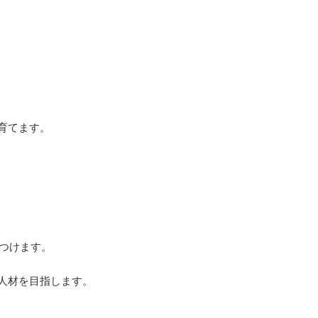
育てます。
につけます。
人材を目指します。