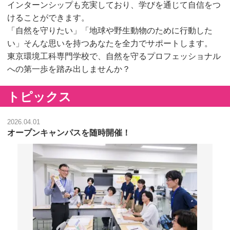
インターンシップも充実しており、学びを通じて自信をつ
けることができます。
「自然を守りたい」「地球や野生動物のために行動した
い」そんな思いを持つあなたを全力でサポートします。
東京環境工科専門学校で、自然を守るプロフェッショナル
への第一歩を踏み出しませんか？
トピックス
2026.04.01
オープンキャンパスを随時開催！