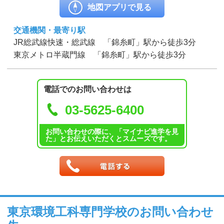
地図アプリで見る
交通機関・最寄り駅
JR総武線快速・総武線 「錦糸町」駅から徒歩3分
東京メトロ半蔵門線 「錦糸町」駅から徒歩3分
電話でのお問い合わせは
03-5625-6400
お問い合わせの際に、「マイナビ進学を見
た」とお伝えいただくとスムーズです。
東京環境工科専門学校のお問い合わせ