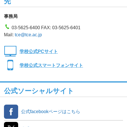
先
事務局
03-5625-6400 FAX: 03-5625-6401
Mail:
tce@tce.ac.jp
学校公式PCサイト
学校公式スマートフォンサイト
公式ソーシャルサイト
公式facebookページはこちら