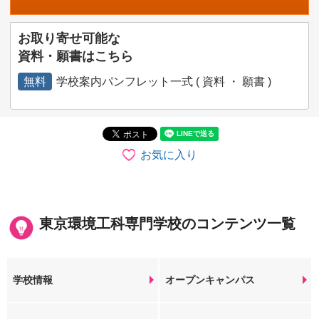
お取り寄せ可能な
資料・願書はこちら
無料
学校案内パンフレット一式 ( 資料 ・ 願書 )
お気に入り
東京環境工科専門学校のコンテンツ一覧
学校情報
オープンキャンパス