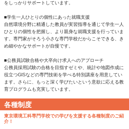
をしっかりサポートしています。
■学生一人ひとりの個性にあった就職支援
自然環境分野に精通した教員が実習指導を通じて学生一人
ひとりの個性を把握し、より親身な就職支援を行っていま
す。専門家がそろう小さな専門学校だからこそできる、き
め細やかなサポートが自慢です。
■公務員試験合格や大卒向け求人へのアプローチ
公務員採用試験の合格を目指すゼミや、統計や地図作成に
役立つGISなどの専門技術を学べる特別講座を用意してい
ます。さらに、もっと深く学びたいという意欲に応える教
育プログラムも充実しています。
各種制度
東京環境工科専門学校での学びを支援する各種制度のご紹
介！