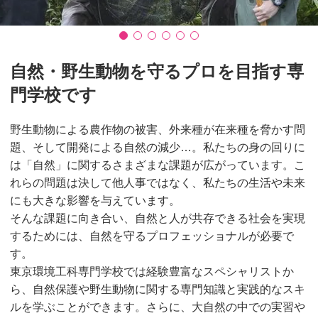
自然・野生動物を守るプロを目指す専
門学校です
野生動物による農作物の被害、外来種が在来種を脅かす問
題、そして開発による自然の減少…。私たちの身の回りに
は「自然」に関するさまざまな課題が広がっています。こ
れらの問題は決して他人事ではなく、私たちの生活や未来
にも大きな影響を与えています。
そんな課題に向き合い、自然と人が共存できる社会を実現
するためには、自然を守るプロフェッショナルが必要で
す。
東京環境工科専門学校では経験豊富なスペシャリストか
ら、自然保護や野生動物に関する専門知識と実践的なスキ
ルを学ぶことができます。さらに、大自然の中での実習や