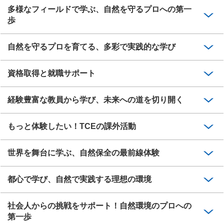
多様なフィールドで学ぶ、自然を守るプロへの第一
歩
自然を守るプロを育てる、多彩で実践的な学び
資格取得と就職サポート
経験豊富な教員から学び、未来への道を切り開く
もっと体験したい！TCEの課外活動
世界を舞台に学ぶ、自然保全の最前線体験
都心で学び、自然で実践する理想の環境
社会人からの挑戦をサポート！自然環境のプロへの
第一歩