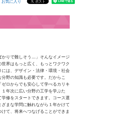
お気に入り
ばかりで難しそう…」そんなイメージ
の世界はもっと広く、もっとワクワク
りには、デザイン・法律・環境・社会
な分野の知識も必要です。だからこ
「ゼロからでも安心して学べるカリキ
。１年次に広い分野の工学を学ぶた
て学修をスタートできます。コース選
まざまな学問に触れながら１年かけて
つけて、将来へつなげることができま