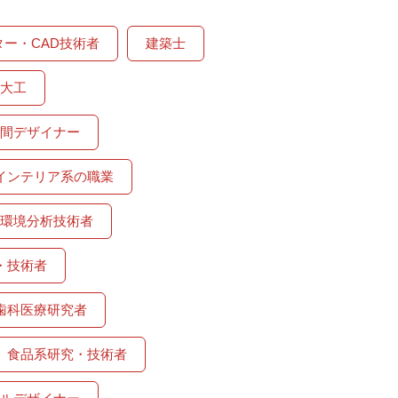
ター・CAD技術者
建築士
大工
間デザイナー
インテリア系の職業
環境分析技術者
・技術者
歯科医療研究者
食品系研究・技術者