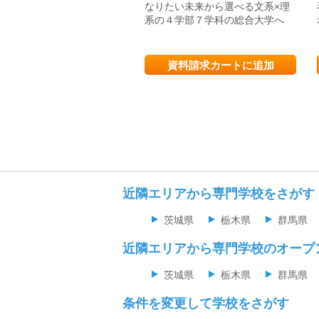
なりたい未来から選べる文系×理
系の４学部７学科の総合大学へ
資料請求カートに追加
近隣エリアから専門学校をさがす
茨城県
栃木県
群馬県
近隣エリアから専門学校のオープ
茨城県
栃木県
群馬県
条件を変更して学校をさがす