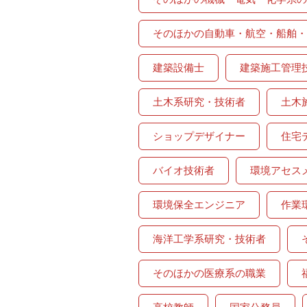
そのほかの自動車・航空・船舶・
建築設備士
建築施工管理
土木系研究・技術者
土木
ショップデザイナー
住宅
バイオ技術者
環境アセス
環境保全エンジニア
作業
海洋工学系研究・技術者
そのほかの医療系の職業