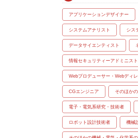
アプリケーションデザイナー
システムアナリスト
シス
データサイエンティスト
情報セキュリティーアドミニスト
Webプロデューサー・Webディ
CGエンジニア
そのほかの
電子・電気系研究・技術者
ロボット設計技術者
機械
そのほかの機械・電気・化学系の