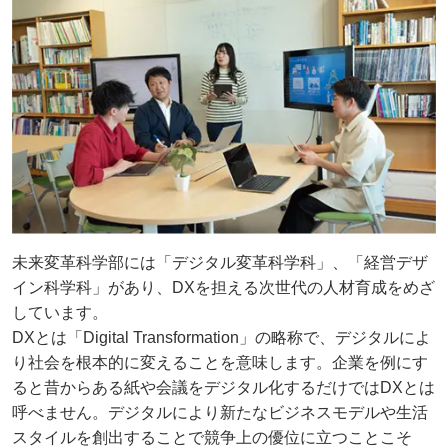
未来変革科学部には「デジタル変革科学科」、「経営デザ
イン科学科」があり、DXを担える次世代の人材育成をめざ
しています。
DXとは「Digital Transformation」の略称で、デジタルによ
り社会を根本的に変えることを意味します。企業を例にす
ると昔からある紙や会議をデジタル化するだけではDXとは
呼べません。デジタルにより新たなビジネスモデルや生活
スタイルを創出することで競争上の優位に立つことこそ