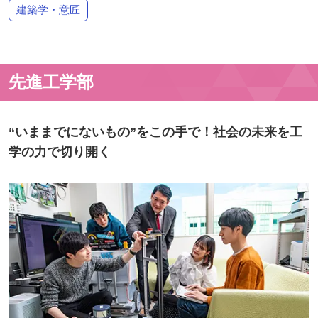
建築学・意匠
先進工学部
“いままでにないもの”をこの手で！社会の未来を工
学の力で切り開く