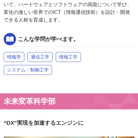
いて、ハードウェアとソフトウェアの両面について学び、
変化の激しい世界でのICT（情報通信技術）を設計・開発
できる人材を育成します。
こんな学問が学べます。
情報学
通信工学
情報工学
システム・制御工学
未来変革科学部
“DX”実現を加速するエンジンに