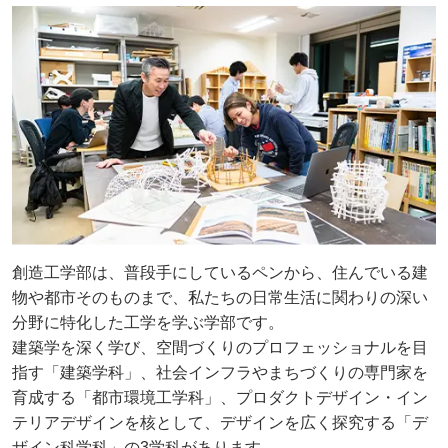
創造工学部は、普段手にしているペンから、住んでいる建
物や都市そのものまで、私たちの日常生活に関わりの深い
分野に特化した工学を学ぶ学部です。
建築学を深く学び、空間づくりのプロフェッショナルを目
指す「建築学科」、社会インフラやまちづくりの専門家を
育成する「都市環境工学科」、プロダクトデザイン・イン
テリアデザインを核として、デザインを広く探究する「デ
ザイン科学科」の3学科があります。