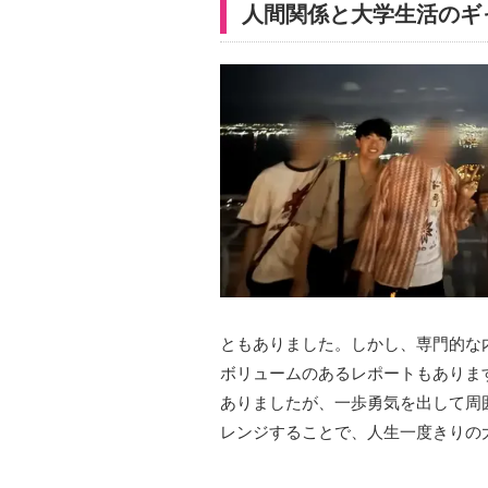
人間関係と大学生活のギ
ともありました。しかし、専門的な
ボリュームのあるレポートもありま
ありましたが、一歩勇気を出して周
レンジすることで、人生一度きりの