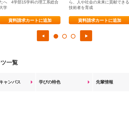
たへ 4学部15学科の理工系総合
ら、人や社会の未来に貢献でき
大学
技術者を育成
資料請求カートに追加
資料請求カートに追加
ンツ一覧
キャンパス
学びの特色
先輩情報