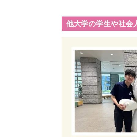
他大学の学生や社会