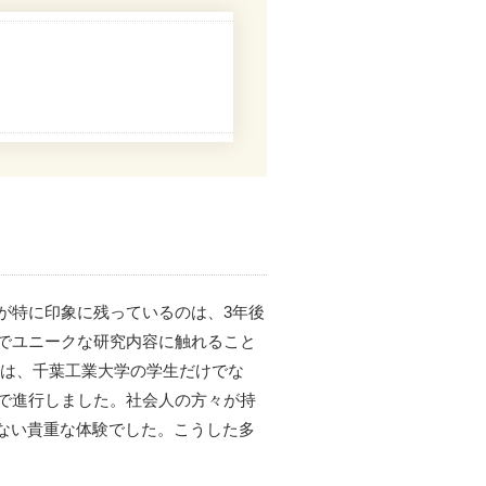
が特に印象に残っているのは、3年後
でユニークな研究内容に触れること
では、千葉工業大学の学生だけでな
で進行しました。社会人の方々が持
ない貴重な体験でした。こうした多