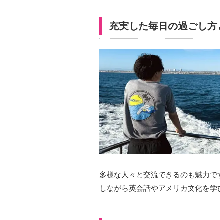
充実した毎日の過ごし方
多様な人々と交流できるのも魅力で
しながら英会話やアメリカ文化を学