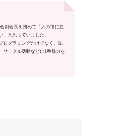
徒会副会長を務めて「人の役に立
い」と思っていました。
プログラミングだけでなく、認
、サークル活動などに1番魅力を