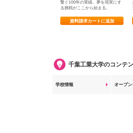
繋ぐ100年の実績。夢を現実にす
る挑戦がここから始まる。
資料請求カートに追加
千葉工業大学のコンテ
学校情報
オープン