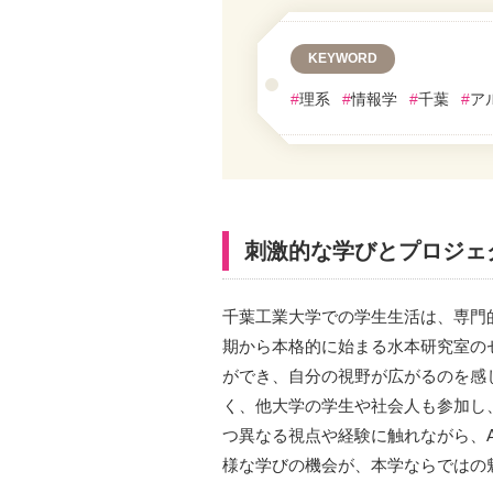
KEYWORD
#
理系
#
情報学
#
千葉
#
ア
刺激的な学びとプロジェ
千葉工業大学での学生生活は、専門
期から本格的に始まる水本研究室の
ができ、自分の視野が広がるのを感じ
く、他大学の学生や社会人も参加し
つ異なる視点や経験に触れながら、
様な学びの機会が、本学ならではの