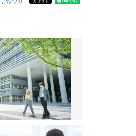
お気に入り