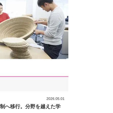
2026.05.01
程制へ移行。分野を越えた学