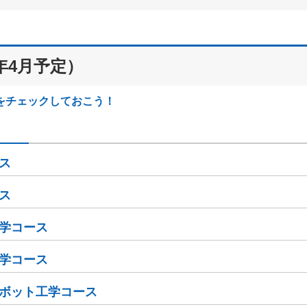
年4月予定）
をチェックしておこう！
ス
ス
学コース
学コース
ボット工学コース