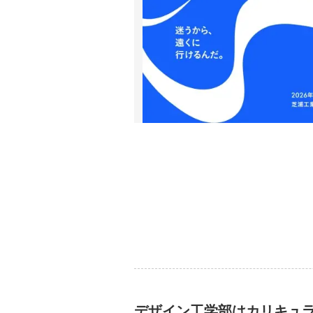
デザイン工学部はカリキュラ