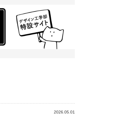
2026.05.01