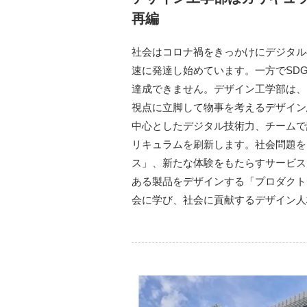
再編
社会はコロナ禍をきっかけにデジタル
速に発達し始めています。一方でSD
達成できません。デザイン工学部は、
視点に立脚して物事を考えるデザイン
中⼼としたデジタル技術⼒、チームで
リキュラムを刷新します。社会問題を
ス」、新たな体験をもたらすサービス
ある製品をデザインする「プロダクト
会に学び、社会に貢献するデザイン人