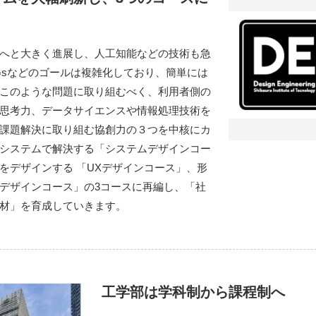
へと大きく進展し、人工知能などの技術も急
Gsなどのゴールは複雑化しており、簡単には
このような問題に取り組むべく、利⽤者側の
思考⼒、データサイエンスや情報処理技術を
課題解決に取り組む協創⼒の３つを中核にカ
システムで解決する「システムデザインコー
をデザインする 「UXデザインコース」、形
デザインコース」の3コースに再編し、「社
材」を育成していきます。
工学部は学科制から課程制へ