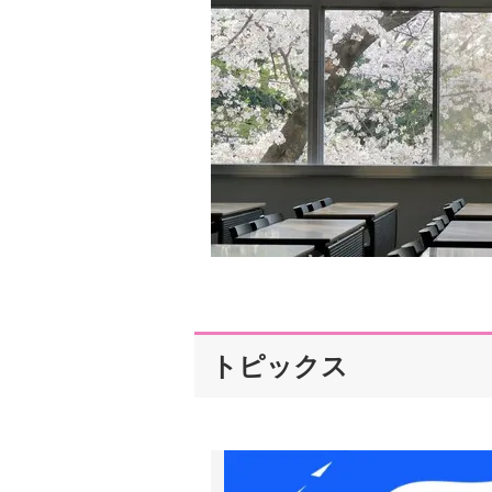
トピックス