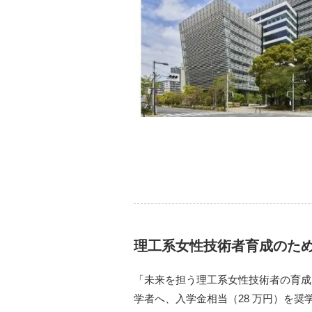
理工系女性技術者育成のため
「未来を担う理工系女性技術者の育成
学者へ、入学金相当（28 万円）を