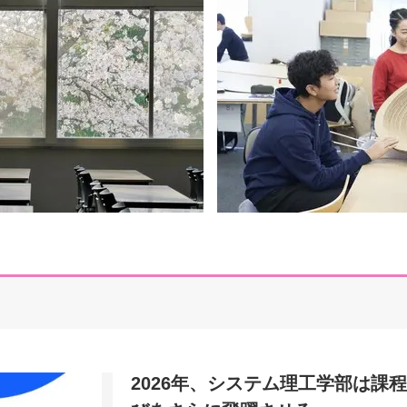
2026年、システム理工学部は課