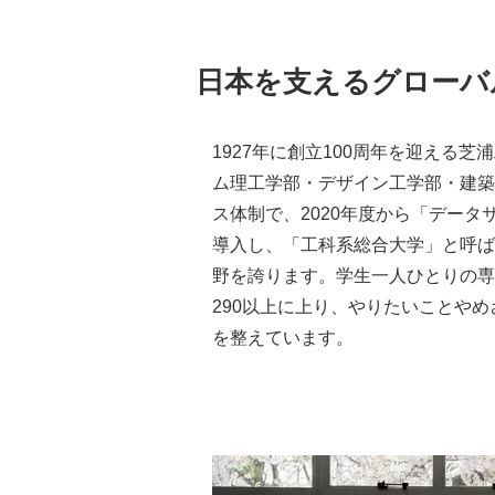
日本を支えるグローバ
1927年に創立100周年を迎える
ム理工学部・デザイン工学部・建築
ス体制で、2020年度から「デー
導入し、「工科系総合大学」と呼ば
野を誇ります。学生一人ひとりの専
290以上に上り、やりたいことや
を整えています。