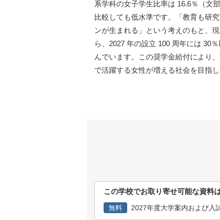
系学科の女子学生比率は 16.6％（文
比較しても低水準です。「教育も研究
ンが生まれる」という考えのもと、現在（
ら、2027 年の設立 100 周年には
んでいます。この奨学金給付により、
で活躍する女性が増える社会を目指し
この学校でお取り寄せ可能な資料
無料
2027年度大学案内および入試ガ