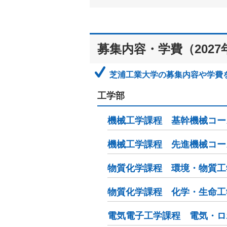
募集内容・学費（2027
芝浦工業大学の募集内容や学費
工学部
機械工学課程 基幹機械コー
機械工学課程 先進機械コー
物質化学課程 環境・物質工
物質化学課程 化学・生命工
電気電子工学課程 電気・ロ