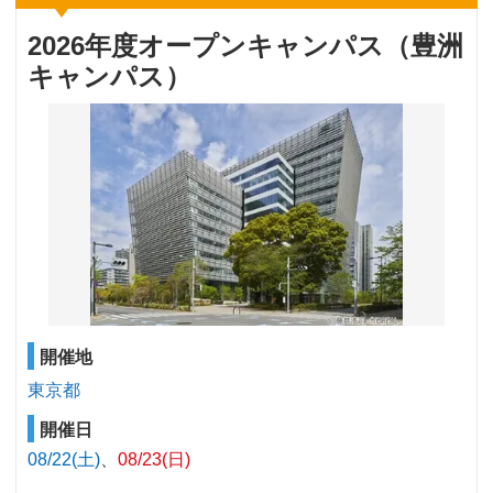
2026年度オープンキャンパス（豊洲
キャンパス）
開催地
東京都
開催日
08/22(土)
08/23(日)