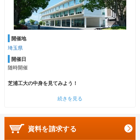
開催地
埼玉県
開催日
随時開催
芝浦工大の中身を見てみよう！
続きを見る
資料を
請求する