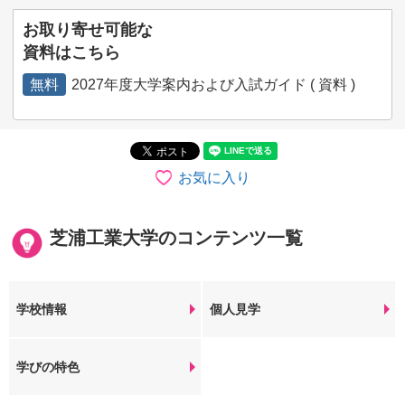
お取り寄せ可能な
資料はこちら
無料
2027年度大学案内および入試ガイド ( 資料 )
お気に入り
芝浦工業大学のコンテンツ一覧
学校情報
個人見学
学びの特色