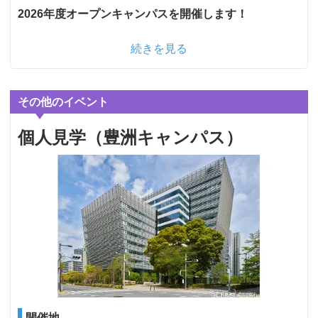
2026年度オープンキャンパスを開催します！
続きを見る
その他のイベント
個人見学（豊洲キャンパス）
開催地