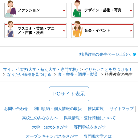
ファッション
デザイン・芸術・写真
マスコミ・芸能・アニ
音楽・イベント
メ・声優・漫画
料理教室の先生ページ上部へ
マイナビ進学(大学・短期大学・専門学校)
やりたいことを見つける！
なりたい職種を見つける
食・栄養・調理・製菓
料理教室の先生
PCサイト表示
お問い合わせ
利用規約・個人情報の取扱
推奨環境
サイトマップ
高校生のみなさんへ
掲載情報・登録商標について
大学・短大をさがす
専門学校をさがす
オープンキャンパスをさがす
専門職大学とは