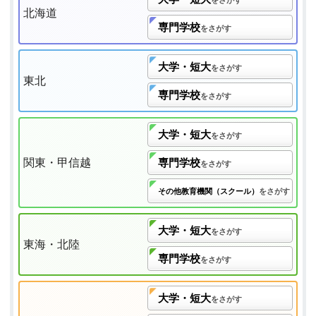
北海道
専門学校
をさがす
大学・短大
をさがす
東北
専門学校
をさがす
大学・短大
をさがす
関東・甲信越
専門学校
をさがす
その他教育機関（スクール）
をさがす
大学・短大
をさがす
東海・北陸
専門学校
をさがす
大学・短大
をさがす