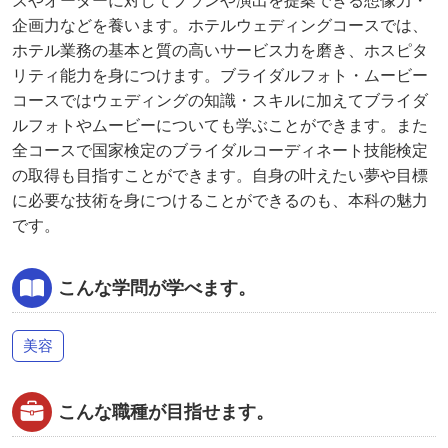
ズやオーダーに対してプランや演出を提案できる想像力・
企画力などを養います。ホテルウェディングコースでは、
ホテル業務の基本と質の高いサービス力を磨き、ホスピタ
リティ能力を身につけます。ブライダルフォト・ムービー
コースではウェディングの知識・スキルに加えてブライダ
ルフォトやムービーについても学ぶことができます。また
全コースで国家検定のブライダルコーディネート技能検定
の取得も目指すことができます。自身の叶えたい夢や目標
に必要な技術を身につけることができるのも、本科の魅力
です。
こんな学問が学べます。
美容
こんな職種が目指せます。