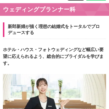
ウェディングプランナー科
新郎新婦が描く理想の結婚式をトータルでプロ
デュースする
ホテル・ハウス・フォトウェディングなど幅広い要
望に応えられるよう、総合的にブライダルを学びま
す。