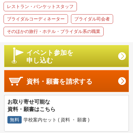
レストラン・バンケットスタッフ
ブライダルコーディネーター
ブライダル司会者
そのほかの旅行・ホテル・ブライダル系の職業
イベント参加を
申し込む
資料・願書を
請求する
お取り寄せ可能な
資料・願書はこちら
無料
学校案内セット ( 資料 ・ 願書 )