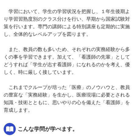
学習において、学生の学習状況を把握し、１年生後期よ
り学習習熟度別のクラス分けを行い、早期から国家試験対
策を行います。専門の講師による特別講座も定期的に実施
し、全体的なレベルアップを図ります。
また、教員の数も多いため、それぞれの実務経験から多
くの事を学習できます。加えて、「看護師の先輩」として
どうすれば「学生が志す看護師」になれるのかを考え、優
しく、時に厳しく接しています。
これまでクループが培った「医療」のノウハウと、教員
の豊富な「実務経験」を生かし、医療現場に必要とされる
知識・技術とともに、思いやりの心を備えた「看護師」を
育成します。
こんな学問が学べます。