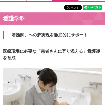
看護学科
「看護師」への夢実現を徹底的にサポート
医療現場に必要な「患者さんに寄り添える」看護師
を育成