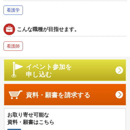
看護学
こんな職種が目指せます。
看護師
イベント参加を
申し込む
資料・願書を
請求する
お取り寄せ可能な
資料・願書はこちら