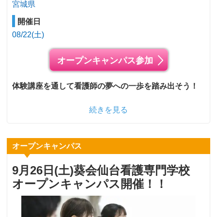
宮城県
開催日
08/22(土)
オープンキャンパス参加
体験講座を通して看護師の夢への一歩を踏み出そう！
続きを見る
オープンキャンパス
9月26日(土)葵会仙台看護専門学校
オープンキャンパス開催！！