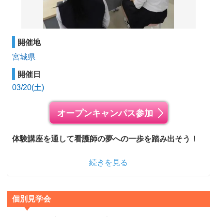
開催地
宮城県
開催日
03/20(土)
オープンキャンパス参加
体験講座を通して看護師の夢への一歩を踏み出そう！
続きを見る
個別見学会