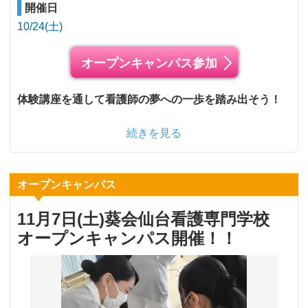
開催日
10/24(土)
オープンキャンパス参加
体験講座を通して看護師の夢への一歩を踏み出そう！
続きを見る
オープンキャンパス
11月7日(土)葵会仙台看護専門学校
オープンキャンパス開催！！