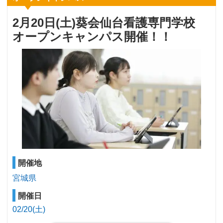
2月20日(土)葵会仙台看護専門学校
オープンキャンパス開催！！
開催地
宮城県
開催日
02/20(土)