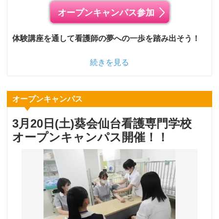
オープンキャンパス参加
体験講座を通して看護師の夢への一歩を踏み出そう！
続きを見る
オープンキャンパス
3月20日(土)葵会仙台看護専門学校
オープンキャンパス開催！！