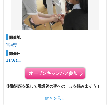
開催地
宮城県
開催日
11/07(土)
オープンキャンパス参加
体験講座を通して看護師の夢への一歩を踏み出そう！
続きを見る