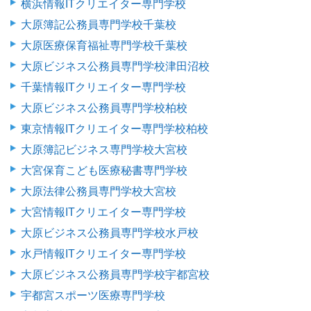
横浜情報ITクリエイター専門学校
大原簿記公務員専門学校千葉校
大原医療保育福祉専門学校千葉校
大原ビジネス公務員専門学校津田沼校
千葉情報ITクリエイター専門学校
大原ビジネス公務員専門学校柏校
東京情報ITクリエイター専門学校柏校
大原簿記ビジネス専門学校大宮校
大宮保育こども医療秘書専門学校
大原法律公務員専門学校大宮校
大宮情報ITクリエイター専門学校
大原ビジネス公務員専門学校水戸校
水戸情報ITクリエイター専門学校
大原ビジネス公務員専門学校宇都宮校
宇都宮スポーツ医療専門学校