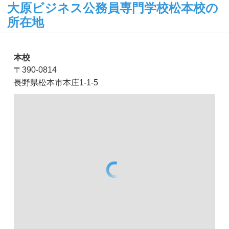
大原ビジネス公務員専門学校松本校の
所在地
本校
〒390-0814
長野県松本市本庄1-1-5