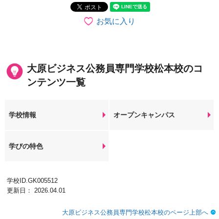
お気に入り
大原ビジネス公務員専門学校松本校のコ
ンテンツ一覧
学校情報
オープンキャンパス
学びの特色
学校ID.GK005512
更新日： 2026.04.01
大原ビジネス公務員専門学校松本校のページ上部へ