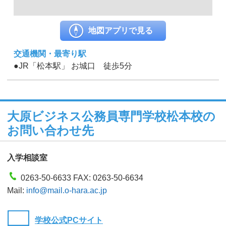
地図アプリで見る
交通機関・最寄り駅
●JR「松本駅」 お城口 徒歩5分
大原ビジネス公務員専門学校松本校の
お問い合わせ先
入学相談室
0263-50-6633 FAX: 0263-50-6634
Mail:
info@mail.o-hara.ac.jp
学校公式PCサイト