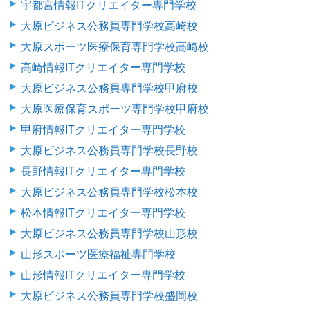
宇都宮情報ITクリエイター専門学校
大原ビジネス公務員専門学校高崎校
大原スポーツ医療保育専門学校高崎校
高崎情報ITクリエイター専門学校
大原ビジネス公務員専門学校甲府校
大原医療保育スポーツ専門学校甲府校
甲府情報ITクリエイター専門学校
大原ビジネス公務員専門学校長野校
長野情報ITクリエイター専門学校
大原ビジネス公務員専門学校松本校
松本情報ITクリエイター専門学校
大原ビジネス公務員専門学校山形校
山形スポーツ医療福祉専門学校
山形情報ITクリエイター専門学校
大原ビジネス公務員専門学校盛岡校