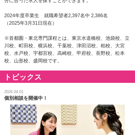
分に合った求人を探すことができます。
2024年度卒業生 就職希望者2,397名中 2,386名
（2025年3月31日現在）
※首都圏・東北専門課程とは、東京水道橋校、池袋校、立
川校、町田校、横浜校、千葉校、津田沼校、柏校、大宮
校、水戸校、宇都宮校、高崎校、甲府校、長野校、松本
校、山形校、盛岡校です。
トピックス
2026.04.01
個別相談を開催中！