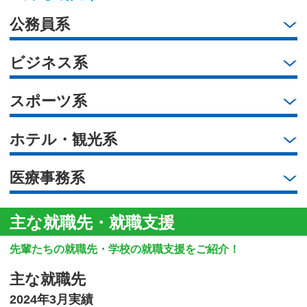
公務員系
ビジネス系
スポーツ系
ホテル・観光系
医療事務系
主な就職先・就職支援
先輩たちの就職先・学校の就職支援をご紹介！
主な就職先
2024年3月実績