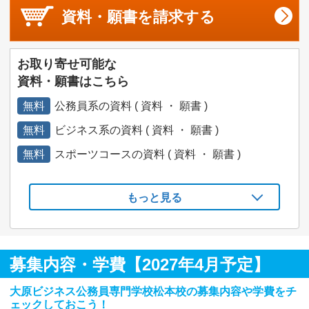
資料・願書を
請求する
お取り寄せ可能な
資料・願書はこちら
無料
公務員系の資料 ( 資料 ・ 願書 )
無料
ビジネス系の資料 ( 資料 ・ 願書 )
無料
スポーツコースの資料 ( 資料 ・ 願書 )
もっと見る
募集内容・学費【2027年4月予定】
大原ビジネス公務員専門学校松本校の募集内容や学費をチ
ェックしておこう！