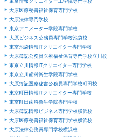
東京情報クリエイター工学院専門学校
大原医療秘書福祉保育専門学校
大原法律専門学校
東京アニメーター学院専門学校
大原ビジネス公務員専門学校池袋校
東京池袋情報ITクリエイター専門学校
大原簿記公務員医療福祉保育専門学校立川校
東京立川情報ITクリエイター専門学校
東京立川歯科衛生学院専門学校
大原簿記医療秘書公務員専門学校町田校
東京町田情報ITクリエイター専門学校
東京町田歯科衛生学院専門学校
大原簿記情報ビジネス専門学校横浜校
大原医療秘書福祉保育専門学校横浜校
大原法律公務員専門学校横浜校