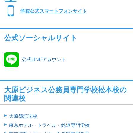
学校公式スマートフォンサイト
公式ソーシャルサイト
公式LINEアカウント
大原ビジネス公務員専門学校松本校の
関連校
大原簿記学校
東京ホテル・トラベル・鉄道専門学校