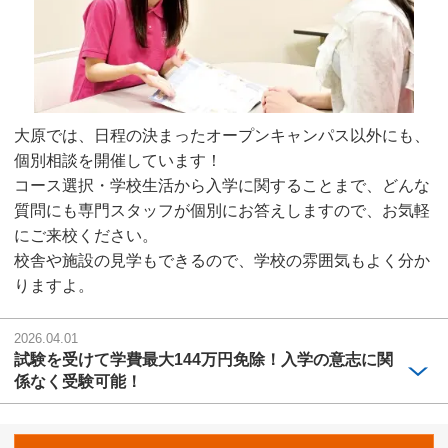
大原では、日程の決まったオープンキャンパス以外にも、
個別相談を開催しています！
コース選択・学校生活から入学に関することまで、どんな
質問にも専門スタッフが個別にお答えしますので、お気軽
にご来校ください。
校舎や施設の見学もできるので、学校の雰囲気もよく分か
りますよ。
2026.04.01
試験を受けて学費最大144万円免除！入学の意志に関
係なく受験可能！