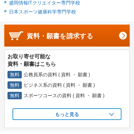
盛岡情報ITクリエイター専門学校
日本スポーツ健康科学専門学校
資料・願書を
請求する
お取り寄せ可能な
資料・願書はこちら
無料
公務員系の資料 ( 資料 ・ 願書 )
無料
ビジネス系の資料 ( 資料 ・ 願書 )
無料
スポーツコースの資料 ( 資料 ・ 願書 )
もっと見る