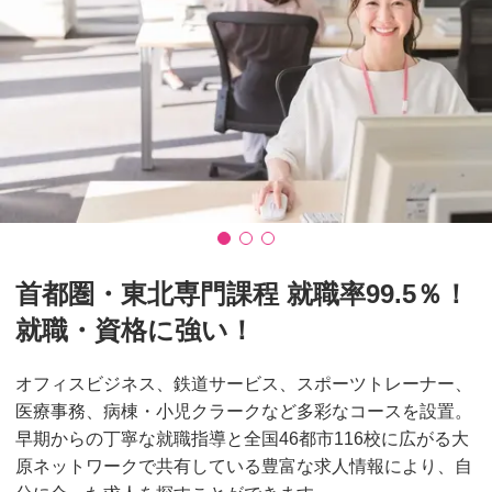
首都圏・東北専門課程 就職率99.5％！
就職・資格に強い！
オフィスビジネス、鉄道サービス、スポーツトレーナー、
医療事務、病棟・小児クラークなど多彩なコースを設置。
早期からの丁寧な就職指導と全国46都市116校に広がる大
原ネットワークで共有している豊富な求人情報により、自