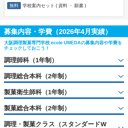
無料
学校案内セット ( 資料 ・ 願書 )
募集内容・学費（2026年4月実績）
大阪調理製菓専門学校 ecole UMEDAの募集内容や学費を
チェックしておこう！
調理師科（1年制）
調理総合本科（2年制）
製菓衛生師科（1年制）
製菓総合本科（2年制）
調理・製菓クラス（スタンダードW