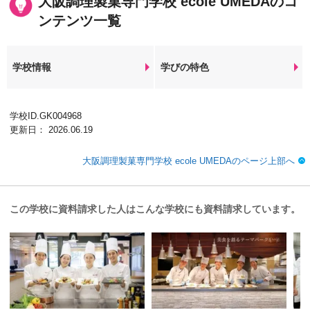
大阪調理製菓専門学校 ecole UMEDAのコ
ンテンツ一覧
学校情報
学びの特色
学校ID.GK004968
更新日： 2026.06.19
大阪調理製菓専門学校 ecole UMEDAのページ上部へ
この学校に資料請求した人はこんな学校にも資料請求しています。