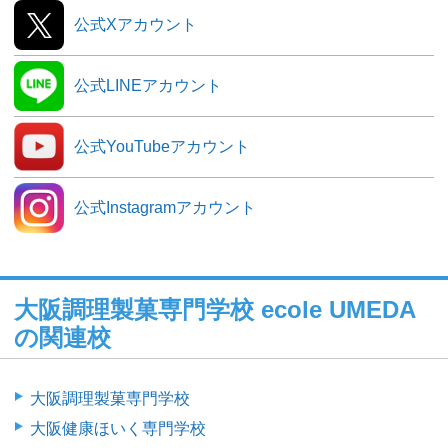
公式Xアカウント
公式LINEアカウント
公式YouTubeアカウント
公式Instagramアカウント
大阪調理製菓専門学校 ecole UMEDA
の関連校
大阪調理製菓専門学校
大阪健康ほいく専門学校