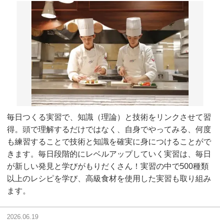
毎日つくる実習で、知識（理論）と技術をリンクさせて習
得。頭で理解するだけではなく、自身でやってみる、何度
も練習することで技術と知識を確実に身につけることがで
きます。毎日段階的にレベルアップしていく実習は、毎日
が新しい発見と学びがもりだくさん！実習の中で500種類
以上のレシピを学び、高級食材を使用した実習も取り組み
ます。
2026.06.19