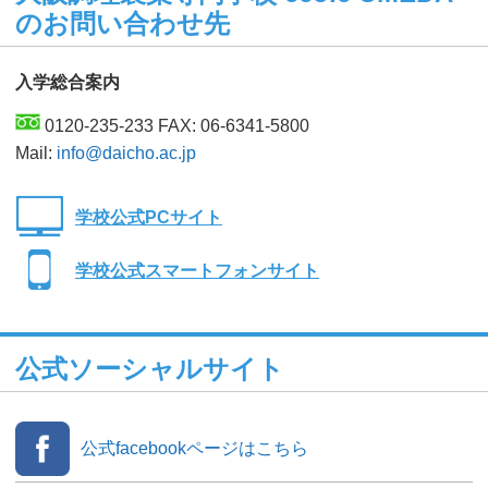
のお問い合わせ先
入学総合案内
0120-235-233 FAX: 06-6341-5800
Mail:
info@daicho.ac.jp
学校公式PCサイト
学校公式スマートフォンサイト
公式ソーシャルサイト
公式facebookページはこちら