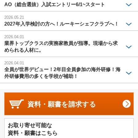
AO（総合選抜）入試エントリー6/1~スタート
2026.05.21
2027年入学検討の方へ！ルーキーシェフクラブへ！
2026.04.01
業界トップクラスの実務家教員が指導。現場から求
められる人材に。
2026.04.01
全員が世界デビュー！2年目全員参加の海外研修！海
外研修費用の多くを学校が補助！
資料・願書を
請求する
お取り寄せ可能な
資料・願書はこちら