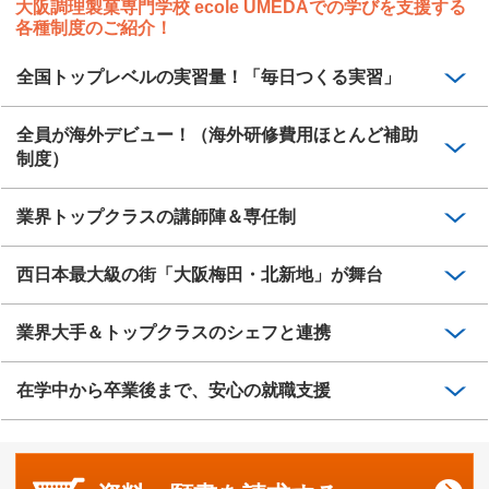
大阪調理製菓専門学校 ecole UMEDAでの学びを支援する
各種制度のご紹介！
全国トップレベルの実習量！「毎日つくる実習」
全員が海外デビュー！（海外研修費用ほとんど補助
制度）
業界トップクラスの講師陣＆専任制
西日本最大級の街「大阪梅田・北新地」が舞台
業界大手＆トップクラスのシェフと連携
在学中から卒業後まで、安心の就職支援