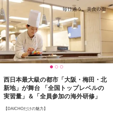
西日本最大級の都市「大阪・梅田・北
新地」が舞台 「全国トップレベルの
実習量」＆「全員参加の海外研修」
【DAICHOだけの魅力】