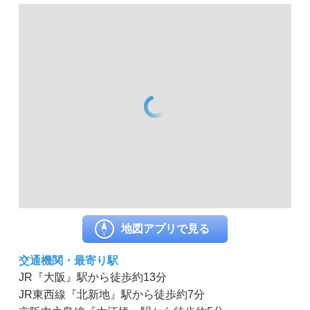
地図アプリで見る
交通機関・最寄り駅
JR『大阪』駅から徒歩約13分
JR東西線『北新地』駅から徒歩約7分