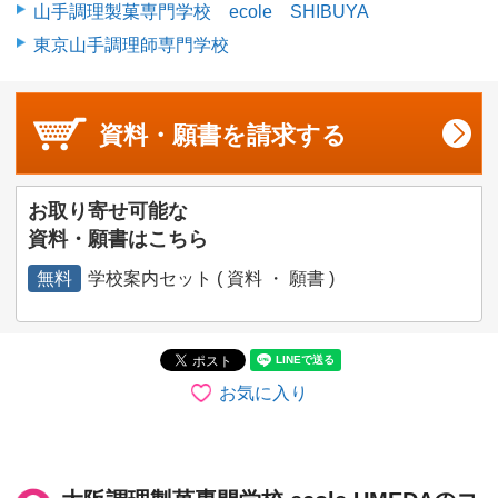
山手調理製菓専門学校 ecole SHIBUYA
東京山手調理師専門学校
資料・願書を
請求する
お取り寄せ可能な
資料・願書はこちら
無料
学校案内セット ( 資料 ・ 願書 )
お気に入り