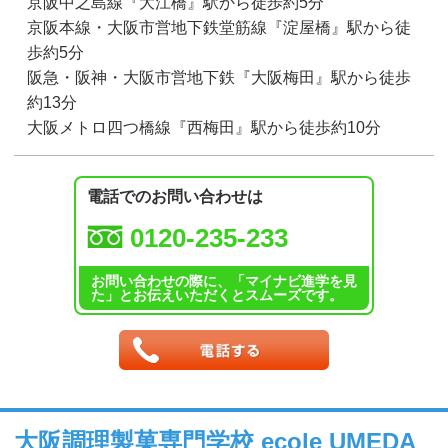
京阪中之島線『大江橋』駅から徒歩約5分
京阪本線・大阪市営地下鉄堂筋線『淀屋橋』駅から徒
歩約5分
阪急・阪神・大阪市営地下鉄『大阪梅田』駅から徒歩
約13分
大阪メトロ四つ橋線『西梅田』駅から徒歩約10分
電話でのお問い合わせは
0120-235-233
お問い合わせの際に、「マイナビ進学を見
た」とお伝えいただくとスムーズです。
大阪調理製菓専門学校 ecole UMEDA