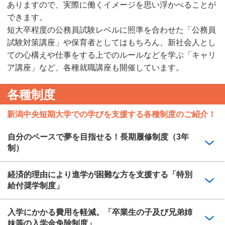
ありますので、実際に働くイメージを思い浮かべることが
できます。
短大卒程度の公務員試験レベルに照準を合わせた「公務員
試験対策講座」や保育者としてはもちろん、新社会人とし
ての心構えや仕事をする上でのルールなどを学ぶ「キャリ
ア講座」など、各種就職講座も開催しています。
各種制度
新潟中央短期大学での学びを支援する各種制度のご紹介！
自分のペースで夢を目指せる！長期履修制度（3年
制）
経済的理由により進学が困難な方を支援する「特別
給付奨学制度」
入学にかかる費用を軽減。「卒業生の子及び兄弟姉
妹等の入学金免除制度」