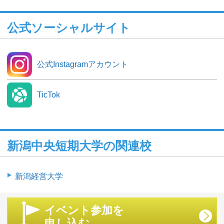
公式ソーシャルサイト
公式Instagramアカウント
TicTok
新潟中央短期大学の関連校
新潟経営大学
イベント参加を
申し込む