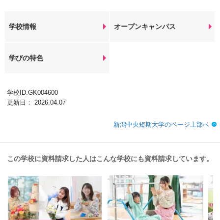
学校情報
オープンキャンパス
学びの特色
学校ID.GK004600
更新日： 2026.04.07
新潟中央短期大学のページ上部へ
この学校に資料請求した人はこんな学校にも資料請求しています。