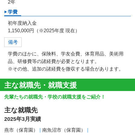
2年
学費
初年度納入金
1,150,000円（※2025年度 現在）
備考
学費のほかに、保険料、学友会費、体育用品、美術用
品、研修費等の諸経費が必要となります。
※その他、追加の諸経費を微収する場合があります。
主な就職先・就職支援
先輩たちの就職先・学校の就職支援をご紹介！
主な就職先
2025年3月実績
燕市（保育園）
南魚沼市（保育園）