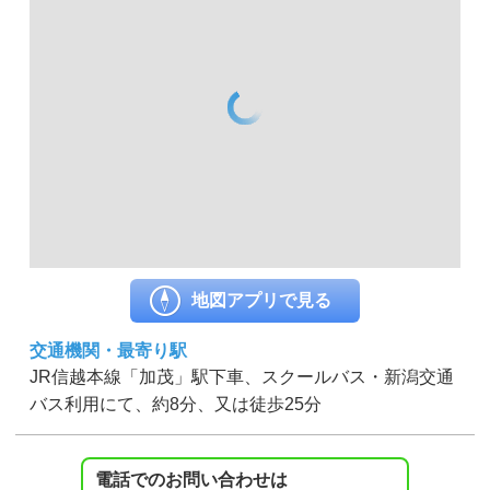
地図アプリで見る
交通機関・最寄り駅
JR信越本線「加茂」駅下車、スクールバス・新潟交通
バス利用にて、約8分、又は徒歩25分
電話でのお問い合わせは