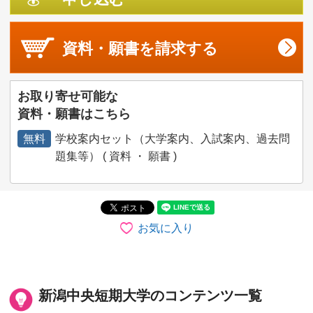
資料・願書を
請求する
お取り寄せ可能な
資料・願書はこちら
無料
学校案内セット（大学案内、入試案内、過去問
題集等） ( 資料 ・ 願書 )
お気に入り
新潟中央短期大学のコンテンツ一覧