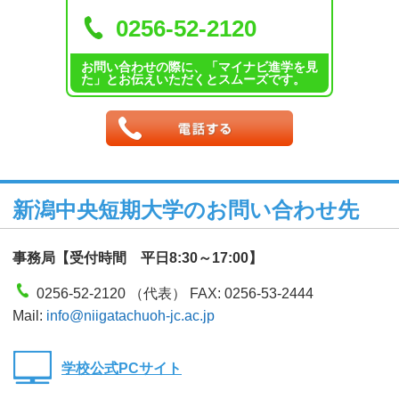
0256-52-2120
お問い合わせの際に、「マイナビ進学を見
た」とお伝えいただくとスムーズです。
新潟中央短期大学のお問い合わせ先
事務局【受付時間 平日8:30～17:00】
0256-52-2120 （代表） FAX: 0256-53-2444
Mail:
info@niigatachuoh-jc.ac.jp
学校公式PCサイト