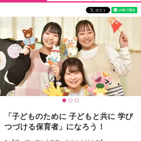
「子どものために 子どもと共に 学び
つづける保育者」になろう！