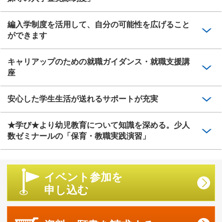
編入学制度を活用して、自分の可能性を広げること
ができます
キャリアップのための就職ガイダンス・就職支援講
座
安心した学生生活が送れるサポートが充実
★学び★より幼児教育について知識を深める。少人
数ゼミナールの「保育・教職実践演習」
イベント参加を
申し込む