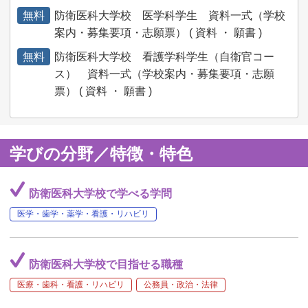
無料
防衛医科大学校 医学科学生 資料一式（学校
案内・募集要項・志願票） ( 資料 ・ 願書 )
無料
防衛医科大学校 看護学科学生（自衛官コー
ス） 資料一式（学校案内・募集要項・志願
票） ( 資料 ・ 願書 )
学びの分野／特徴・特色
防衛医科大学校で学べる学問
医学・歯学・薬学・看護・リハビリ
防衛医科大学校で目指せる職種
医療・歯科・看護・リハビリ
公務員・政治・法律