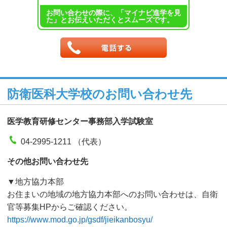
お問い合わせの際に、「マイナビ進学を見
た」とお伝えいただくとスムーズです。
防衛医科大学校のお問い合わせ先
医学教育研修センター事務部入学試験室
04-2995-1211 （代表）
その他お問い合わせ先
▼地方協力本部
お住まいの地域の地方協力本部へのお問い合わせは、自衛
官等募集HPからご確認ください。
https://www.mod.go.jp/gsdf/jieikanbosyu/