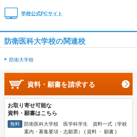
学校公式PCサイト
防衛医科大学校の関連校
防衛大学校
資料・願書を
請求する
お取り寄せ可能な
資料・願書はこちら
無料
防衛医科大学校 医学科学生 資料一式（学校
案内・募集要項・志願票） ( 資料 ・ 願書 )