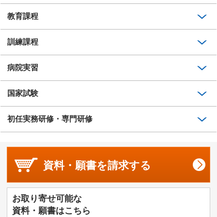
教育課程
訓練課程
病院実習
国家試験
初任実務研修・専門研修
資料・願書を
請求する
お取り寄せ可能な
資料・願書はこちら