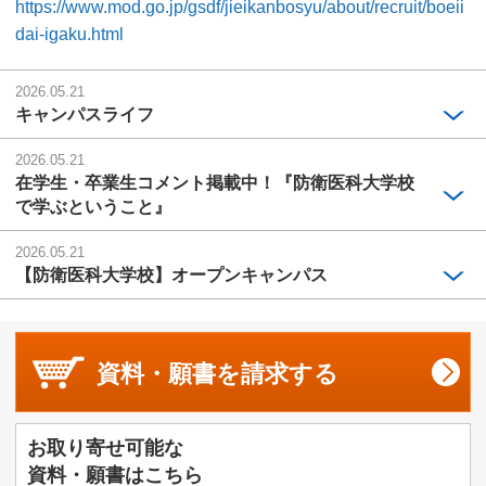
https://www.mod.go.jp/gsdf/jieikanbosyu/about/recruit/boeii
dai-igaku.html
2026.05.21
キャンパスライフ
2026.05.21
在学生・卒業生コメント掲載中！『防衛医科大学校
で学ぶということ』
2026.05.21
【防衛医科大学校】オープンキャンパス
資料・願書を
請求する
お取り寄せ可能な
資料・願書はこちら