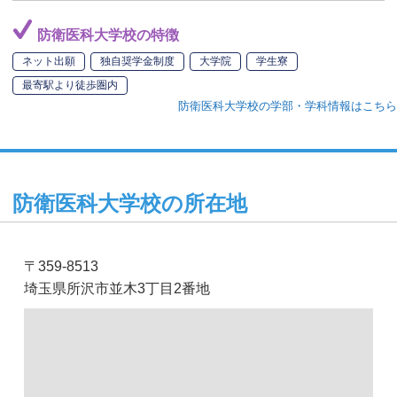
防衛医科大学校の特徴
ネット出願
独自奨学金制度
大学院
学生寮
最寄駅より徒歩圏内
防衛医科大学校の学部・学科情報はこちら
防衛医科大学校の所在地
〒359-8513
埼玉県所沢市並木3丁目2番地