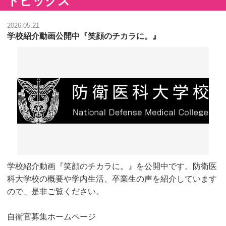
トピックス
2026.05.21
学校紹介動画公開中『笑顔のチカラに。』
学校紹介動画『笑顔のチカラに。』を公開中です。防衛医
科大学校の概要や学内生活、卒業生の声を紹介しています
ので、是非ご覧ください。
自衛官募集ホームページ