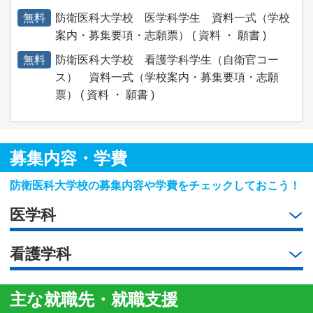
無料
防衛医科大学校 医学科学生 資料一式（学校
案内・募集要項・志願票） ( 資料 ・ 願書 )
無料
防衛医科大学校 看護学科学生（自衛官コー
ス） 資料一式（学校案内・募集要項・志願
票） ( 資料 ・ 願書 )
募集内容・学費
防衛医科大学校の募集内容や学費をチェックしておこう！
医学科
看護学科
主な就職先・就職支援