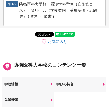
無料
防衛医科大学校 看護学科学生（自衛官コー
ス） 資料一式（学校案内・募集要項・志願
票） ( 資料 ・ 願書 )
お気に入り
防衛医科大学校のコンテンツ一覧
学校情報
学びの特色
先輩情報