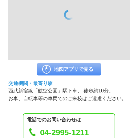
地図アプリで見る
交通機関・最寄り駅
西武新宿線「航空公園」駅下車、 徒歩約10分。
お車、自転車等の車両でのご来校はご遠慮ください。
電話でのお問い合わせは
04-2995-1211