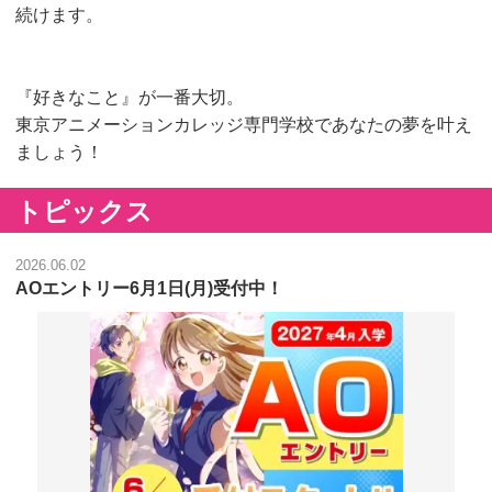
続けます。
『好きなこと』が一番大切。
東京アニメーションカレッジ専門学校であなたの夢を叶え
ましょう！
トピックス
2026.06.02
AOエントリー6月1日(月)受付中！