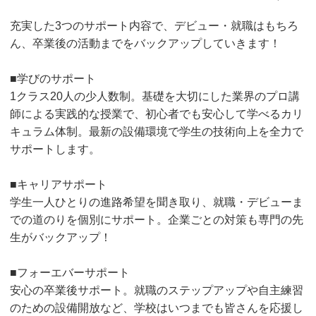
充実した3つのサポート内容で、デビュー・就職はもちろ
ん、卒業後の活動までをバックアップしていきます！
■学びのサポート
1クラス20人の少人数制。基礎を大切にした業界のプロ講
師による実践的な授業で、初心者でも安心して学べるカリ
キュラム体制。最新の設備環境で学生の技術向上を全力で
サポートします。
■キャリアサポート
学生一人ひとりの進路希望を聞き取り、就職・デビューま
での道のりを個別にサポート。企業ごとの対策も専門の先
生がバックアップ！
■フォーエバーサポート
安心の卒業後サポート。就職のステップアップや自主練習
のための設備開放など、学校はいつまでも皆さんを応援し