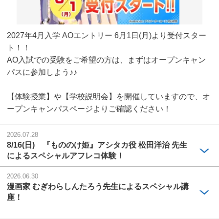
2027年4月入学 AOエントリー 6月1日(月)より受付スター
ト！！
AO入試での受験をご希望の方は、まずはオープンキャン
パスに参加しよう♪♪
【体験授業】や【学校説明会】を開催していますので、オ
ープンキャンパスページよりご確認ください！
2026.07.28
8/16(日) 『もののけ姫』アシタカ役 松田洋治 先生
によるスペシャルアフレコ体験！
2026.06.30
漫画家 むぎわらしんたろう先生によるスペシャル講
座！