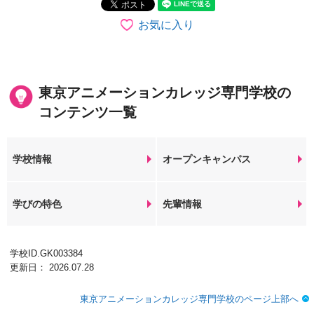
お気に入り
東京アニメーションカレッジ専門学校の
コンテンツ一覧
学校情報
オープンキャンパス
学びの特色
先輩情報
学校ID.GK003384
更新日： 2026.07.28
東京アニメーションカレッジ専門学校のページ上部へ