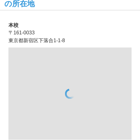
の所在地
本校
〒161-0033
東京都新宿区下落合1-1-8