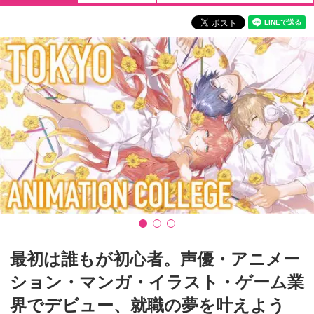
最初は誰もが初心者。声優・アニメー
ション・マンガ・イラスト・ゲーム業
界でデビュー、就職の夢を叶えよう