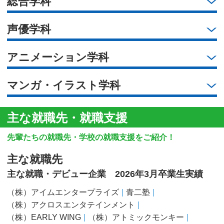
総合学科
声優学科
アニメーション学科
マンガ・イラスト学科
主な就職先・就職支援
先輩たちの就職先・学校の就職支援をご紹介！
主な就職先
主な就職・デビュー企業 2026年3月卒業生実績
（株）アイムエンタープライズ
青二塾
（株）アクロスエンタテインメント
（株）EARLY WING
（株）アトミックモンキー