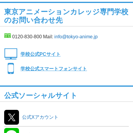
東京アニメーションカレッジ専門学校
のお問い合わせ先
0120-830-800 Mail:
info@tokyo-anime.jp
学校公式PCサイト
学校公式スマートフォンサイト
公式ソーシャルサイト
公式Xアカウント