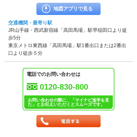
地図アプリで見る
交通機関・最寄り駅
JR山手線・西武新宿線「高田馬場」駅早稲田口より徒
歩5分
東京メトロ東西線「高田馬場」駅1番出口または2番出
口より徒歩５分
電話でのお問い合わせは
0120-830-800
お問い合わせの際に、「マイナビ進学を見
た」とお伝えいただくとスムーズです。