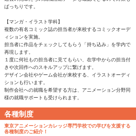
ばっちりです。
【マンガ・イラスト学科】
複数の有名コミック誌の担当者が来校するコミックオーデ
ィションを実施。
担当者に作品をチェックしてもらう「持ち込み」を学内で
再現します。
１度に何社もの担当者に⾒てもらい、在学中からの担当付
きや次回作へのスキルアップに繋げます。
デザイン会社やゲーム会社が来校する、イラストオーディ
ションも⾏います。
制作会社への就職を希望する方は、アニメーション分野同
様の就職サポートも受けられます。
各種制度
東京アニメーションカレッジ専門学校での学びを支援する
各種制度のご紹介！