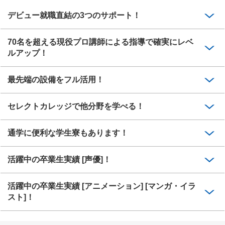
デビュー就職直結の3つのサポート！
70名を超える現役プロ講師による指導で確実にレベ
ルアップ！
最先端の設備をフル活用！
セレクトカレッジで他分野を学べる！
通学に便利な学生寮もあります！
活躍中の卒業生実績 [声優]！
活躍中の卒業生実績 [アニメーション] [マンガ・イラ
スト]！