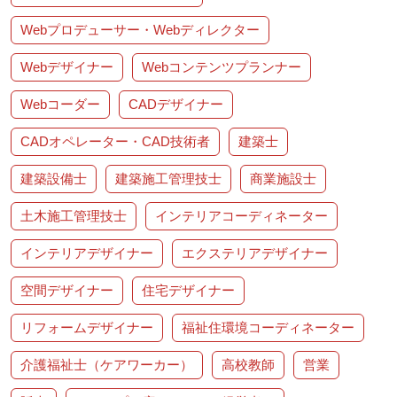
Webプロデューサー・Webディレクター
Webデザイナー
Webコンテンツプランナー
Webコーダー
CADデザイナー
CADオペレーター・CAD技術者
建築士
建築設備士
建築施工管理技士
商業施設士
土木施工管理技士
インテリアコーディネーター
インテリアデザイナー
エクステリアデザイナー
空間デザイナー
住宅デザイナー
リフォームデザイナー
福祉住環境コーディネーター
介護福祉士（ケアワーカー）
高校教師
営業