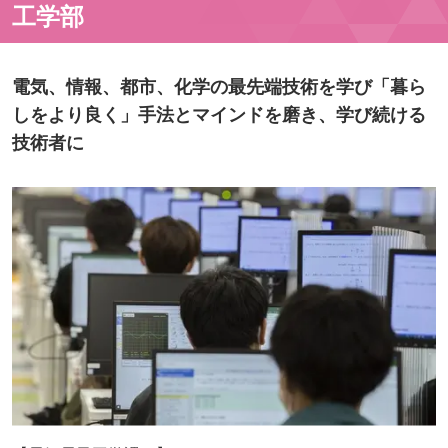
工学部
電気、情報、都市、化学の最先端技術を学び「暮ら
しをより良く」手法とマインドを磨き、学び続ける
技術者に