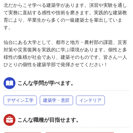
北だからこそ学べる建築学があります。演習や実験を通し
て実務に直結する感性や技術を磨きます。実践的な建築教
育により、卒業生から多くの一級建築士を輩出していま
す。
仙台にある大学として、都市と地方・農村部の課題、災害
対策や災害復興を実践的に学ぶ環境があります。個性と多
様性の集積が社会であり、建築そのものです。皆さん一人
ひとりの個性を建築学部で発揮させてください！
こんな学問が学べます。
デザイン工学
建築学・意匠
インテリア
こんな職種が目指せます。