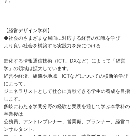
す。
【経営デザイン学科】
◆社会のさまざまな局面に対応する経営の知識を学び
より良い社会を構築する実践力を身につける
進化する情報通信技術（ICT、DXなど）によって「経営
学」の領域は拡大しています。
経営や経済、組織や地域、ICTなどについての横断的学び
によって、
ジェネラリストとして社会に貢献できる学生の養成を目指
します。
多岐にわたる学問分野の経験と実践を通して学ぶ本学科の
卒業後は、
公務員、アントレプレナー、営業職、プランナー、経営コ
ンサルタント、