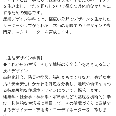
を生み出し、それを暮らしの中で役立つ具体的なかたちに
するための知恵です。
産業デザイン学科では、幅広い分野でデザインを生かした
リーダーシップがとれる、本当の意味での「デザインの専
門家」＝クリエーターを育成します。
【生活デザイン学科】
◆これからの生活、そして地域の安全安心をささえる知と
技のデザイン
高齢化社会、防災や復興、福祉まちづくりなど、身近な生
活の安全安心にかかわる課題を分析し、地域の価値を高め
る持続可能な住環境デザインについて、探求します。
建築学・社会学・福祉学・家政学などの基礎を横断的に学
び、具体的な生活者に着目して、その環境づくりに貢献で
きるデザイナー・技術者・コーディネーターを目指しま