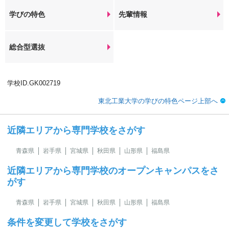
学びの特色
先輩情報
総合型選抜
学校ID.GK002719
東北工業大学の学びの特色ページ上部へ
近隣エリアから専門学校をさがす
青森県
岩手県
宮城県
秋田県
山形県
福島県
近隣エリアから専門学校のオープンキャンパスをさ
がす
青森県
岩手県
宮城県
秋田県
山形県
福島県
条件を変更して学校をさがす