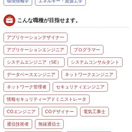
環境情報学
エネルギー・資源工学
こんな職種が目指せます。
アプリケーションデザイナー
アプリケーションエンジニア
プログラマー
システムエンジニア（SE）
システムコンサルタント
データベースエンジニア
ネットワークエンジニア
ネットワーク管理者
セキュリティエンジニア
情報セキュリティーアドミニストレータ
CGエンジニア
CGデザイナー
電気工事士
通信技術者
無線通信士