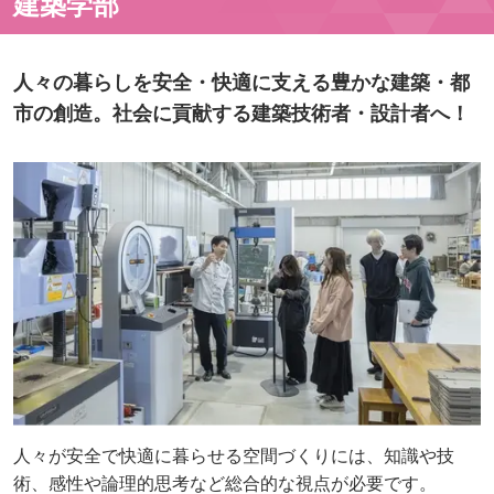
建築学部
人々の暮らしを安全・快適に支える豊かな建築・都
市の創造。社会に貢献する建築技術者・設計者へ！
人々が安全で快適に暮らせる空間づくりには、知識や技
術、感性や論理的思考など総合的な視点が必要です。