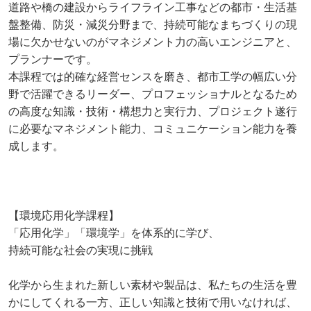
道路や橋の建設からライフライン工事などの都市・生活基
盤整備、防災・減災分野まで、持続可能なまちづくりの現
場に欠かせないのがマネジメント力の高いエンジニアと、
プランナーです。
本課程では的確な経営センスを磨き、都市工学の幅広い分
野で活躍できるリーダー、プロフェッショナルとなるため
の高度な知識・技術・構想力と実行力、プロジェクト遂行
に必要なマネジメント能力、コミュニケーション能力を養
成します。
【環境応用化学課程】
「応用化学」「環境学」を体系的に学び、
持続可能な社会の実現に挑戦
化学から生まれた新しい素材や製品は、私たちの生活を豊
かにしてくれる一方、正しい知識と技術で用いなければ、