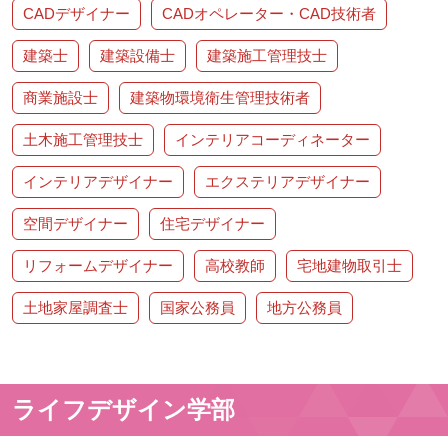
CADデザイナー
CADオペレーター・CAD技術者
建築士
建築設備士
建築施工管理技士
商業施設士
建築物環境衛生管理技術者
土木施工管理技士
インテリアコーディネーター
インテリアデザイナー
エクステリアデザイナー
空間デザイナー
住宅デザイナー
リフォームデザイナー
高校教師
宅地建物取引士
土地家屋調査士
国家公務員
地方公務員
ライフデザイン学部