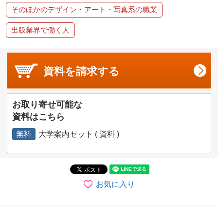
そのほかのデザイン・アート・写真系の職業
出版業界で働く人
資料を
請求する
お取り寄せ可能な
資料はこちら
無料
大学案内セット ( 資料 )
お気に入り