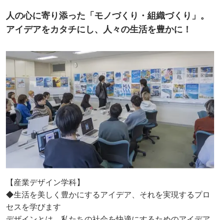
人の心に寄り添った「モノづくり・組織づくり」。
アイデアをカタチにし、人々の生活を豊かに！
【産業デザイン学科】
◆生活を美しく豊かにするアイデア、それを実現するプロ
セスを学びます
デザインとは、私たちの社会を快適にするためのアイデア