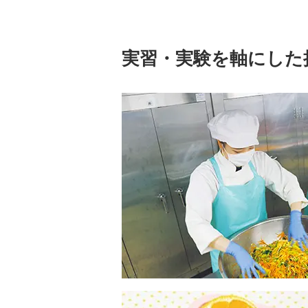
実習・実験を軸にした