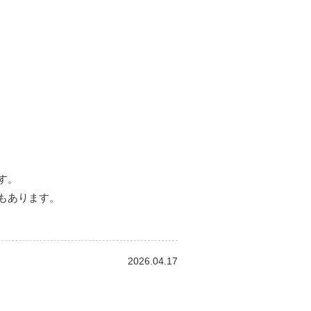
す。
もあります。
2026.04.17