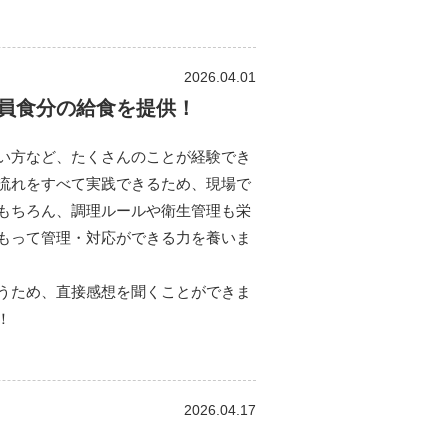
2026.04.01
員食分の給食を提供！
い方など、たくさんのことが経験でき
流れをすべて実践できるため、現場で
もちろん、調理ルールや衛生管理も栄
もって管理・対応ができる力を養いま
うため、直接感想を聞くことができま
！
2026.04.17