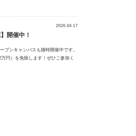
2026.04.17
聴】開催中！
オープンキャンパスも随時開催中です。
2万円）を免除します！ぜひご参加く