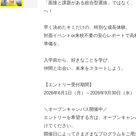
「面接と課題がある総合型選抜」ではなく、
へ！
早く決めたキミだけの、特別な成長体験。
対面イベントor来校不要の安心レポートで
準備を。
入学前から、好きなことを学び、
仲間と出会い、未来をスタートしよう。
【エントリー受付期間】
2026年6月1日（月）～2026年9月30日（水）
＼オープンキャンパス開催中／
エントリーを希望する方は、オープンキャン
けてください。
開催日によってさまざまなプログラムをご用