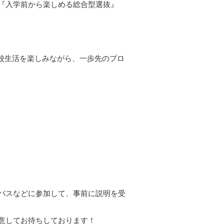
『入学前から楽しめる総合型選抜』
高校生活を楽しみながら、一歩先のプロ
パスなどに参加して、事前に説明を受
意してお待ちしております！