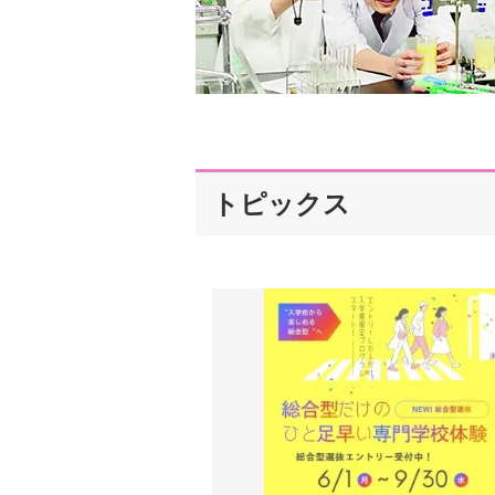
トピックス