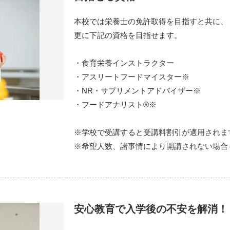
本校では栄養士の免許取得を目指すと共に、
更に下記の資格を目指せます。
・食育栄養インストラクター
・アスリートフードマイスター※
・NR・サプリメントアドバイザー※
・フードアナリスト®※
※学校で受講すると受講料割引が適用されま
※希望人数、諸事情により開講されない場合
安心教育で入学後の不安を解消！