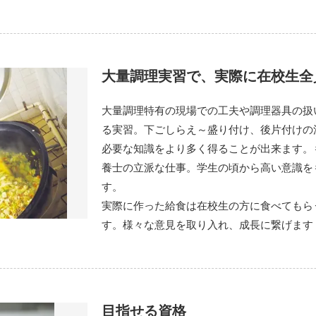
大量調理実習で、実際に在校生全
大量調理特有の現場での工夫や調理器具の扱
る実習。下ごしらえ～盛り付け、後片付けの
必要な知識をより多く得ることが出来ます。
養士の立派な仕事。学生の頃から高い意識を
す。
実際に作った給食は在校生の方に食べてもら
す。様々な意見を取り入れ、成長に繋げます
目指せる資格