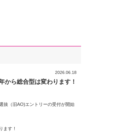
2026.06.18
年から総合型は変わります！
選抜（旧AO)エントリーの受付が開始
ります！