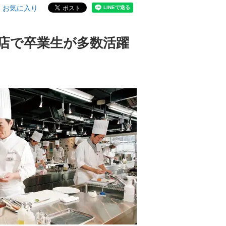
お気に入り
店で卒業生が多数活躍