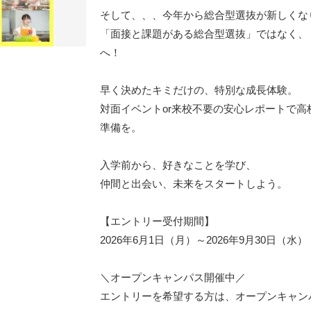
そして、、、今年から総合型選抜が新しくな
「面接と課題がある総合型選抜」ではなく、
へ！
早く決めたキミだけの、特別な成長体験。
対面イベントor来校不要の安心レポートで
準備を。
入学前から、好きなことを学び、
仲間と出会い、未来をスタートしよう。
【エントリー受付期間】
2026年6月1日（月）～2026年9月30日（水）
＼オープンキャンパス開催中／
エントリーを希望する方は、オープンキャン