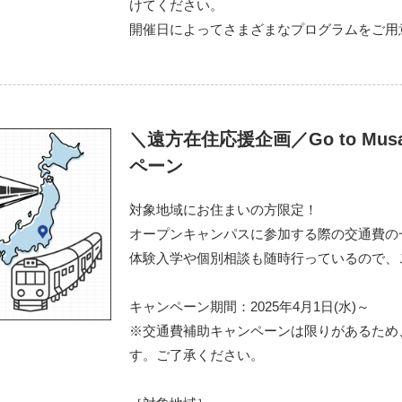
けてください。
開催日によってさまざまなプログラムをご用
＼遠方在住応援企画／Go to Mus
ペーン
対象地域にお住まいの方限定！
オープンキャンパスに参加する際の交通費の
体験入学や個別相談も随時行っているので、
キャンペーン期間：2025年4月1日(水)～
※交通費補助キャンペーンは限りがあるため
す。ご了承ください。