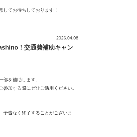
意してお待ちしております！
2026.04.08
ashino！交通費補助キャン
一部を補助します。
ご参加する際にぜひご活用ください。
、予告なく終了することがございま