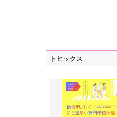
トピックス