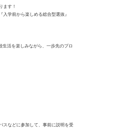
ります！
『入学前から楽しめる総合型選抜』
高校生活を楽しみながら、一歩先のプロ
パスなどに参加して、事前に説明を受