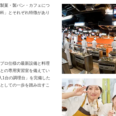
製菓・製パン・カフェにつ
科」とそれぞれ特徴があり
プロ仕様の最新設備と料理
との専用実習室を備えてい
人1台の調理台」を完備した
としての一歩を踏み出すこ