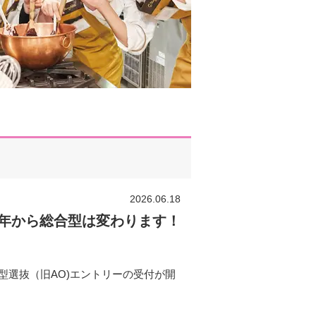
2026.06.18
年から総合型は変わります！
型選抜（旧AO)エントリーの受付が開