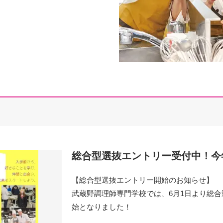
総合型選抜エントリー受付中！今
【総合型選抜エントリー開始のお知らせ】
武蔵野調理師専門学校では、6月1日より総合
始となりました！