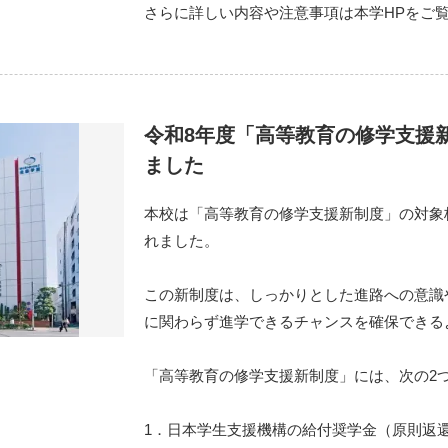
さらに詳しい内容や注意事項は本学HPをご
令和8年度「高等教育の修学支援
ました
本校は「高等教育の修学支援新制度」の対象
れました。
この新制度は、しっかりとした進路への意識
に関わらず進学できるチャンスを確保できる
「高等教育の修学支援新制度」には、次の2
1．日本学生支援機構の給付奨学金（原則返