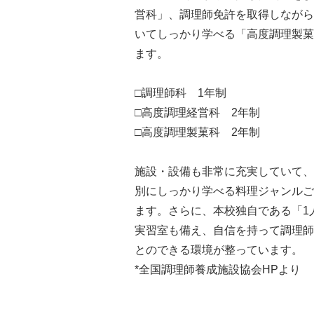
営科」、調理師免許を取得しながら
いてしっかり学べる「高度調理製菓
ます。
□調理師科 1年制
□高度調理経営科 2年制
□高度調理製菓科 2年制
施設・設備も非常に充実していて、
別にしっかり学べる料理ジャンルご
ます。さらに、本校独自である「1
実習室も備え、自信を持って調理師
とのできる環境が整っています。
*全国調理師養成施設協会HPより