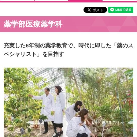
薬学部医療薬学科
充実した6年制の薬学教育で、時代に即した「薬のス
ペシャリスト」を目指す