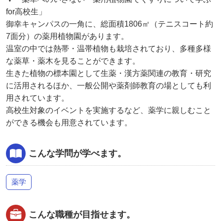
for高校生」
御幸キャンパスの一角に、総面積1806㎡（テニスコート約
7面分）の薬用植物園があります。
温室の中では熱帯・温帯植物も栽培されており、多種多様
な薬草・薬木を見ることができます。
生きた植物の標本園として生薬・漢方薬関連の教育・研究
に活用されるほか、一般公開や薬剤師教育の場としても利
用されています。
高校生対象のイベントを実施するなど、薬学に親しむこと
ができる機会も用意されています。
こんな学問が学べます。
薬学
こんな職種が目指せます。