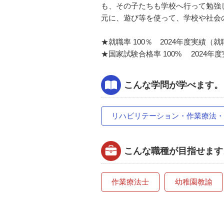
も、その⼦たちも学校へ⾏って勉強
元に、遊び等を使って、学校や社会
★就職率 100％ 2024年度実績（就
★国家試験合格率 100% 2024年
こんな学問が学べます。
リハビリテーション・作業療法・
こんな職種が目指せます
作業療法士
幼稚園教諭