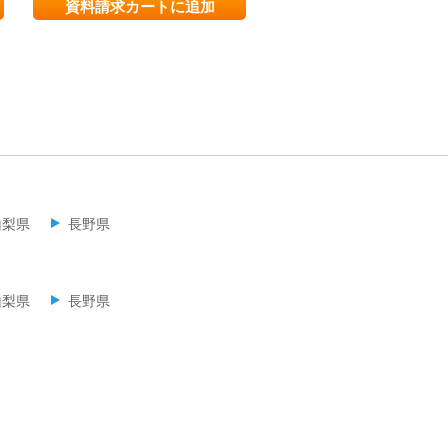
資料請求カートに追加
資料請求カートに追
山梨県
長野県
山梨県
長野県