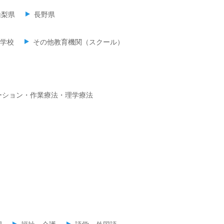
山梨県
長野県
学校
その他教育機関（スクール）
ーション・作業療法・理学療法