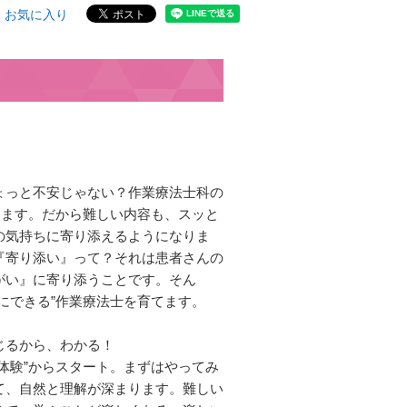
お気に入り
ょっと不安じゃない？作業療法士科の
ります。だから難しい内容も、スッと
の気持ちに寄り添えるようになりま
『寄り添い』って？それは患者さんの
がい』に寄り添うことです。そん
にできる”作業療法⼠を育てます。
じるから、わかる！
体験”からスタート。まずはやってみ
て、⾃然と理解が深まります。難しい