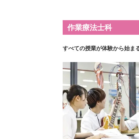
作業療法士科
すべての授業が体験から始ま