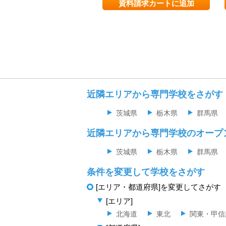
資料請求カートに追加
近隣エリアから専門学校をさがす
茨城県
栃木県
群馬県
近隣エリアから専門学校のオープ
茨城県
栃木県
群馬県
条件を変更して学校をさがす
[エリア・都道府県]を変更してさがす
[エリア]
北海道
東北
関東・甲信