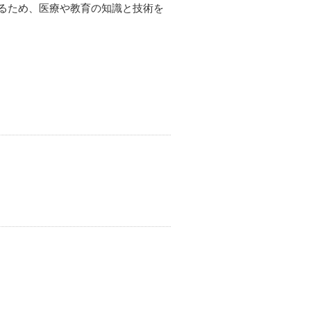
るため、医療や教育の知識と技術を