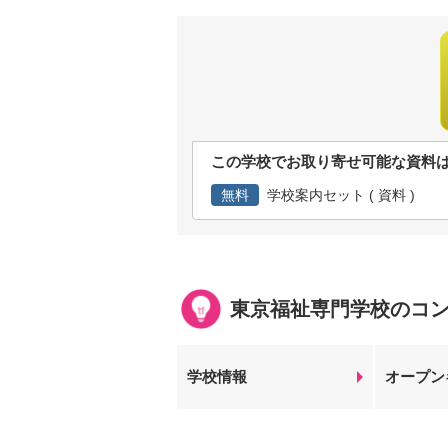
この学校でお取り寄せ可能な資料
無料
学校案内セット ( 資料 )
東京福祉専門学校のコ
学校情報
オープン