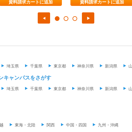
資料請求カートに追加
資料請求カートに追加
埼玉県
千葉県
東京都
神奈川県
新潟県
ンキャンパスをさがす
埼玉県
千葉県
東京都
神奈川県
新潟県
越
東海・北陸
関西
中国・四国
九州・沖縄