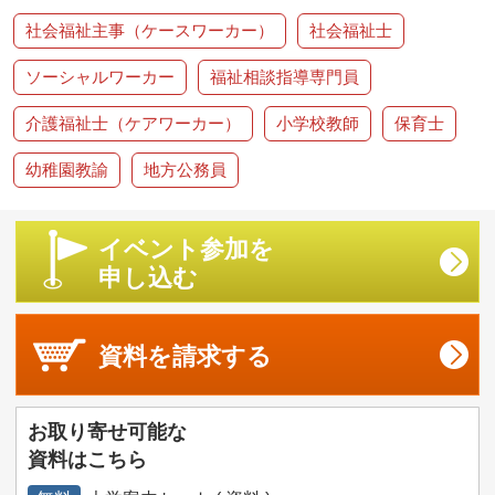
社会福祉主事（ケースワーカー）
社会福祉士
ソーシャルワーカー
福祉相談指導専門員
介護福祉士（ケアワーカー）
小学校教師
保育士
幼稚園教諭
地方公務員
イベント参加を
申し込む
資料を
請求する
お取り寄せ可能な
資料はこちら